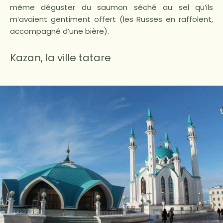
même déguster du saumon séché au sel qu’ils
m’avaient gentiment offert (les Russes en raffolent,
accompagné d’une bière).
Kazan, la ville tatare