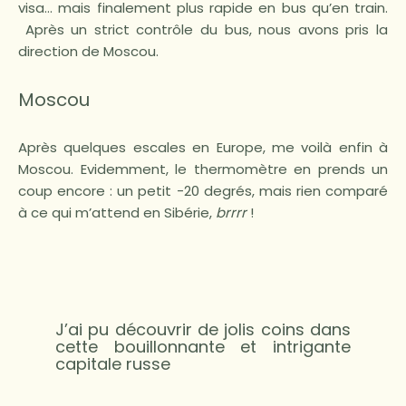
visa… mais finalement plus rapide en bus qu’en train.
Après un strict contrôle du bus, nous avons pris la
direction de Moscou.
Moscou
Après quelques escales en Europe, me voilà enfin à
Moscou. Evidemment, le thermomètre en prends un
coup encore : un petit -20 degrés, mais rien comparé
à ce qui m’attend en Sibérie,
brrrr
!
J’ai pu découvrir de jolis coins dans
cette bouillonnante et intrigante
capitale russe