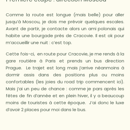
Comme la route est longue (mais belle) pour aller
jusqu’à Moscou, je dois me prévoir quelques escales.
Avant de partir, je contacte alors un ami polonais qui
habite une bourgade près de Cracovie. Il est ok pour
m’accueillir une nuit : c’est top.
Cette fois-ci, en route pour Cracovie, je me rends à la
gare routière à Paris et prends un bus direction
Prague. Le trajet est long mais j’arrive néanmoins à
dormir assis dans des positions plus ou moins
confortables (les joies du road trip commencent ici).
Mais j’ai un peu de chance : comme je pars après les
fêtes de fin d’année et en plein hiver, il y a beaucoup
moins de touristes à cette époque. J’ai donc le luxe
d’avoir 2 places pour moi dans le bus.