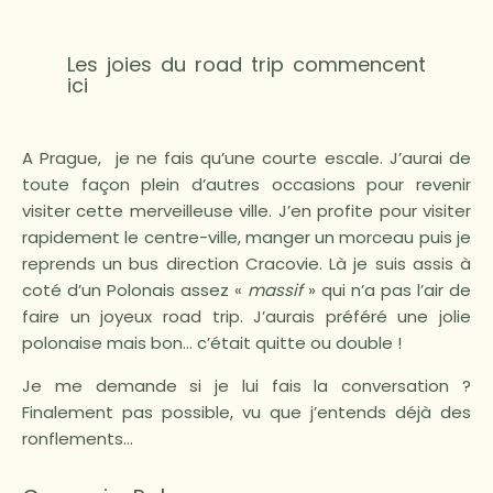
Les joies du road trip commencent
ici
A Prague, je ne fais qu’une courte escale. J’aurai de
toute façon plein d’autres occasions pour revenir
visiter cette merveilleuse ville. J’en profite pour visiter
rapidement le centre-ville, manger un morceau puis je
reprends un bus direction Cracovie. Là je suis assis à
coté d’un Polonais assez «
massif
» qui n’a pas l’air de
faire un joyeux road trip. J’aurais préféré une jolie
polonaise mais bon… c’était quitte ou double !
Je me demande si je lui fais la conversation ?
Finalement pas possible, vu que j’entends déjà des
ronflements…