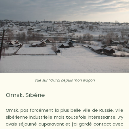
Vue sur l’Oural depuis mon wagon
Omsk, Sibérie
Omsk, pas forcément la plus belle ville de Russie, ville
sibérienne industrielle mais toutefois intéressante. J’y
avais séjourné auparavant et j’ai gardé contact avec