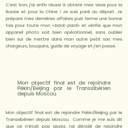
C’est bon, j’ai enfin réussi à obtenir mes visas pour la
Russie et pour la Chine ! Je suis paré au départ. Je
prépare mes dernières affaires puis ferme une bonne
fois pour toute mon «
back-pack
» et vérifie que mon
appareil photo soit bien opérationnel, sans oublier
bien sur de mettre dans mon autre petit sac mes
chargeurs, bouquins, guide de voyage et j’en passe.
Mon objectif final est de rejoindre
Pékin/Beijing par le Transsibérien
depuis Moscou
Mon objectif final est de rejoindre Pékin/Beijing par le
Transsibérien depuis Moscou. Comme je me suis dit
que ce n’était pas assez, j’ai décidé de rejoindre