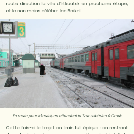
route direction la ville d’Irtkoutsk en prochaine étape,
et le non moins célèbre lac Baïkal.
En route pour Irkoutsk, en attendant le Transsibérien à Omsk
Cette fois-ci le trajet en train fut épique : en rentrant