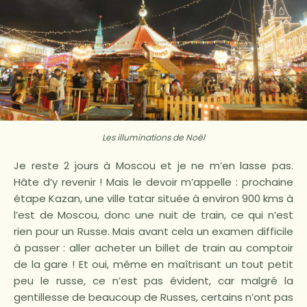
Les illuminations de Noël
Je reste 2 jours à Moscou et je ne m’en lasse pas.
Hâte d’y revenir ! Mais le devoir m’appelle : prochaine
étape Kazan, une ville tatar située à environ 900 kms à
l’est de Moscou, donc une nuit de train, ce qui n’est
rien pour un Russe. Mais avant cela un examen difficile
à passer : aller acheter un billet de train au comptoir
de la gare ! Et oui, même en maîtrisant un tout petit
peu le russe, ce n’est pas évident, car malgré la
gentillesse de beaucoup de Russes, certains n’ont pas