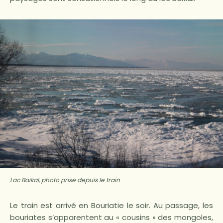
Lac Baïkal, photo prise depuis le train
Le train est arrivé en Bouriatie le soir. Au passage, les
bouriates s’apparentent au « cousins » des mongoles,