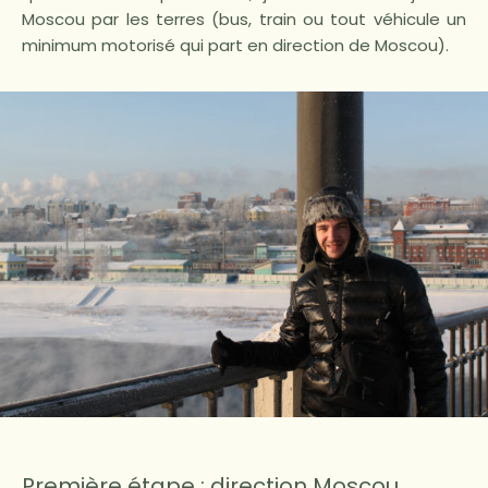
Moscou par les terres (bus, train ou tout véhicule un
minimum motorisé qui part en direction de Moscou).
Première étape : direction Moscou