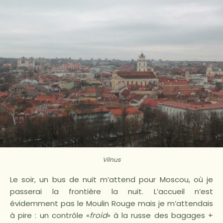
Vilnus
Le soir, un bus de nuit m’attend pour Moscou, où je
passerai la frontière la nuit. L’accueil n’est
évidemment pas le Moulin Rouge mais je m’attendais
à pire : un contrôle «
froid
» à la russe des bagages +