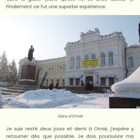
Finalement ce fut une superbe expérience.
Gare d’Omsk
Je suis resté deux jours et demi à Omsk, j’espère y
retourner dès que possible. Je dois poursuivre ma