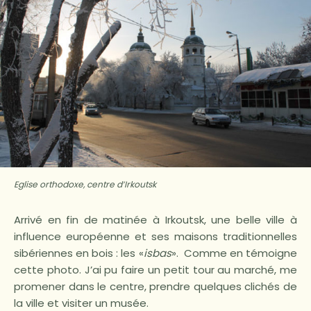
Eglise orthodoxe, centre d’Irkoutsk
Arrivé en fin de matinée à Irkoutsk, une belle ville à
influence européenne et ses maisons traditionnelles
sibériennes en bois : les «
isbas
». Comme en témoigne
cette photo. J’ai pu faire un petit tour au marché, me
promener dans le centre, prendre quelques clichés de
la ville et visiter un musée.