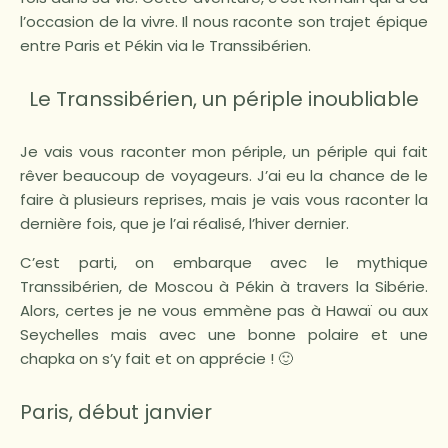
l’occasion de la vivre. Il nous raconte son trajet épique
entre Paris et Pékin via le Transsibérien.
Le Transsibérien, un périple inoubliable
Je vais vous raconter mon périple, un périple qui fait
rêver beaucoup de voyageurs. J’ai eu la chance de le
faire à plusieurs reprises, mais je vais vous raconter la
dernière fois, que je l’ai réalisé, l’hiver dernier.
C’est parti, on embarque avec le mythique
Transsibérien, de Moscou à Pékin à travers la Sibérie.
Alors, certes je ne vous emmène pas à Hawaï ou aux
Seychelles mais avec une bonne polaire et une
chapka on s’y fait et on apprécie ! 🙂
Paris, début janvier