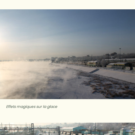
Effets magiques sur la glace