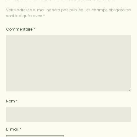
Votre adresse e-mail ne sera pas publiée.
Les champs obligatoires
sont indiqués avec
*
Commentaire
*
Nom
*
E-mail
*