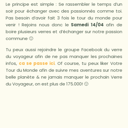
Le principe est simple : Se rassembler le temps d’un
soir pour échanger avec des passionnés comme toi.
Pas besoin d’avoir fait 3 fois le tour du monde pour
venir ! Rejoins nous donc le
Samedi 14/04
afin de
boire plusieurs verres et d’échanger sur notre passion
commune 🙂
Tu peux aussi rejoindre le groupe Facebook du verre
du voyageur afin de ne pas manquer les prochaines
infos,
ca se passe ici
. Of course, tu peux liker Votre
Tour du Monde afin de suivre mes aventures sur notre
belle planète & ne jamais manquer le prochain Verre
du Voyageur, on est plus de 175.000! 🙂