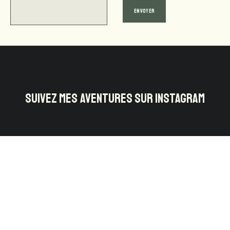
SUIVEZ MES AVENTURES SUR INSTAGRAM