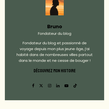
Bruno
Fondateur du blog
Fondateur du blog et passionné de
voyage depuis mon plus jeune âge, j’ai
habité dans de nombreuses villes partout
dans le monde et ne cesse de bouger !
DÉCOUVREZ MON HISTOIRE