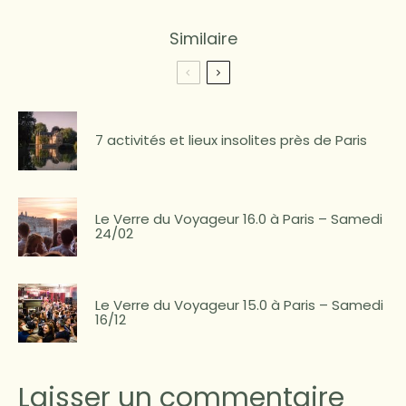
Similaire
7 activités et lieux insolites près de Paris
Le Verre du Voyageur 16.0 à Paris – Samedi
24/02
Le Verre du Voyageur 15.0 à Paris – Samedi
16/12
Laisser un commentaire