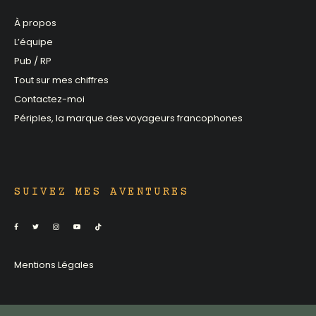
À propos
L’équipe
Pub / RP
Tout sur mes chiffres
Contactez-moi
Périples, la marque des voyageurs francophones
SUIVEZ MES AVENTURES
Mentions Légales