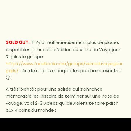
SOLD OUT :
Il n’y a malheureusement plus de places
disponibles pour cette édition du Verre du Voyageur.
Rejoins le groupe
https://www.facebook.com/groups/verreduvoyageur
paris/
afin de ne pas manquer les prochains events !
🙂
A très bientôt pour une soirée qui s’annonce
mémorable, et, histoire de terminer sur une note de
voyage, voici 2-3 videos qui devraient te faire partir
aux 4 coins du monde :