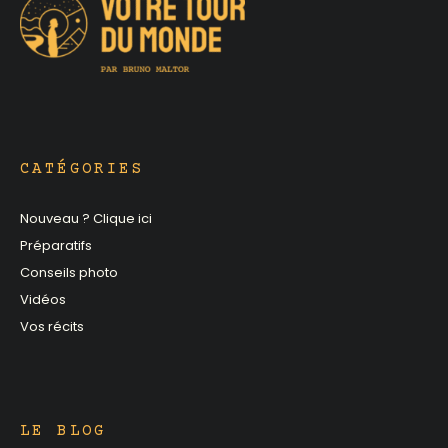
CATÉGORIES
Nouveau ? Clique ici
Préparatifs
Conseils photo
Vidéos
Vos récits
LE BLOG