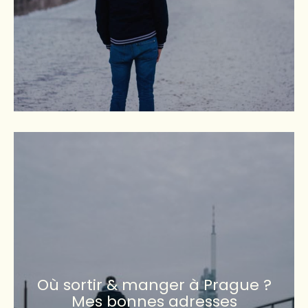
Où sortir & manger à Prague ?
Mes bonnes adresses