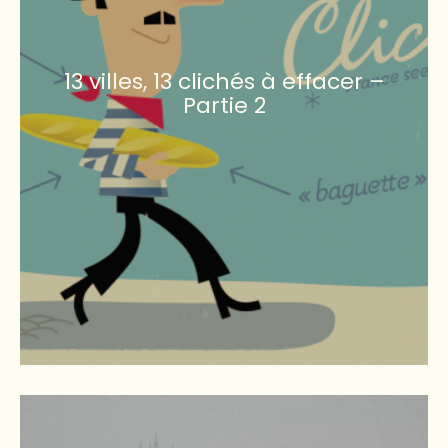
13 villes, 13 clichés à effacer –
Partie 2