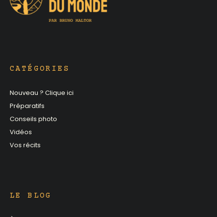
CATÉGORIES
Nouveau ? Clique ici
Préparatifs
Conseils photo
Vidéos
Vos récits
LE BLOG