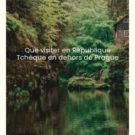
Que visiter en République
Tchèque en dehors de Prague