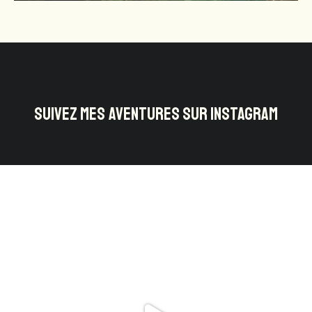
SUIVEZ MES AVENTURES SUR INSTAGRAM