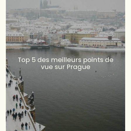
Top 5 des meilleurs points de
vue sur Prague