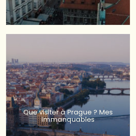
Que visiter à Prague ? Mes
immanquables