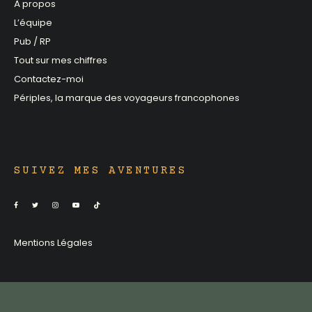
À propos
L’équipe
Pub / RP
Tout sur mes chiffres
Contactez-moi
Périples, la marque des voyageurs francophones
SUIVEZ MES AVENTURES
Mentions Légales