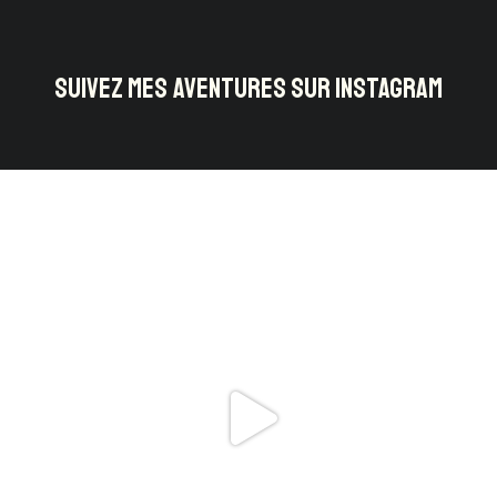
SUIVEZ MES AVENTURES SUR INSTAGRAM