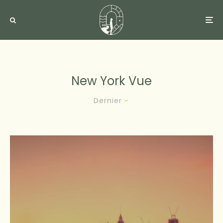
New York Vue
Dernier