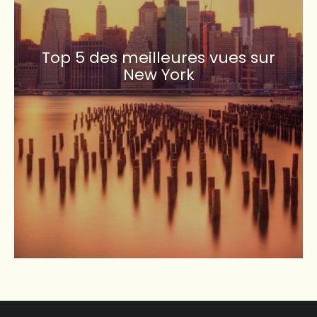
Top 5 des meilleures vues sur
New York