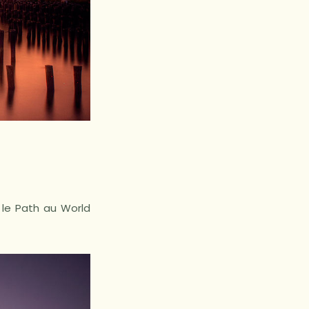
z le Path au World