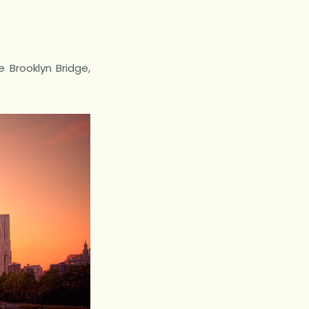
 Brooklyn Bridge,