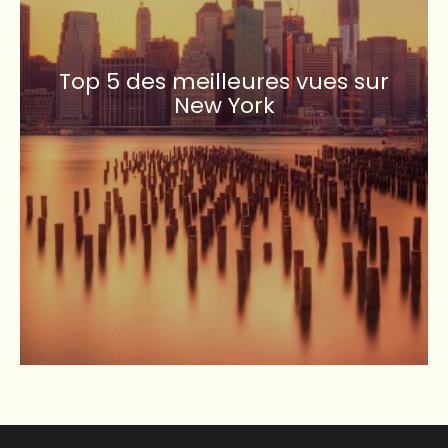
Top 5 des meilleures vues sur
New York