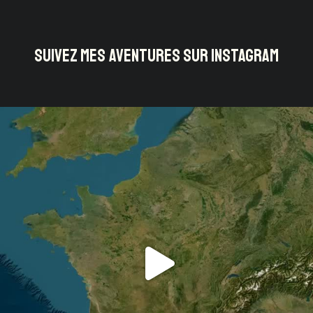
SUIVEZ MES AVENTURES SUR INSTAGRAM