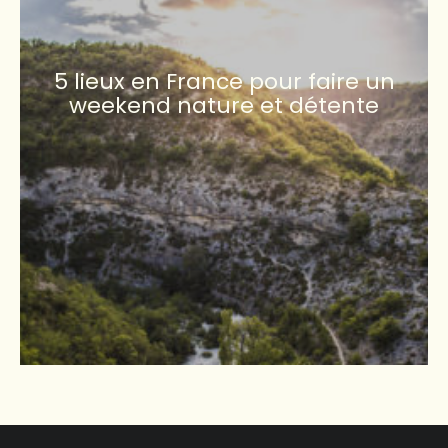
5 lieux en France pour faire un
weekend nature et détente