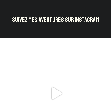
SUIVEZ MES AVENTURES SUR INSTAGRAM