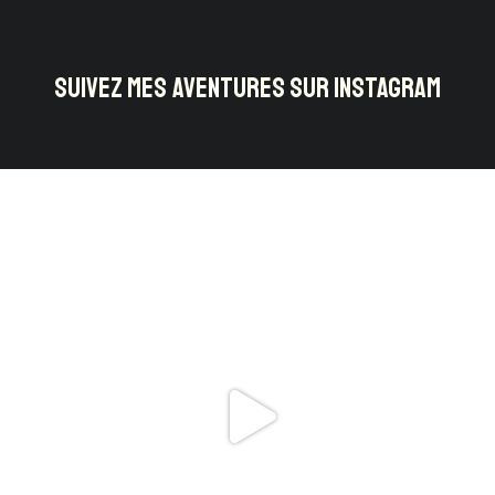
SUIVEZ MES AVENTURES SUR INSTAGRAM