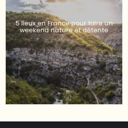
5 lieux en France pour faire un
weekend nature et détente