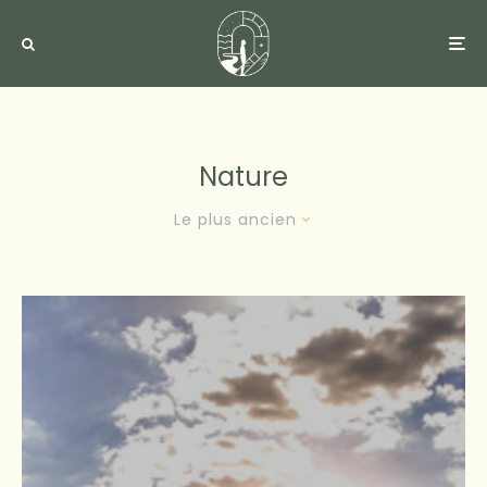
Nature
Le plus ancien