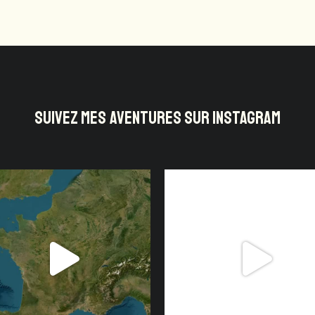
SUIVEZ MES AVENTURES SUR INSTAGRAM