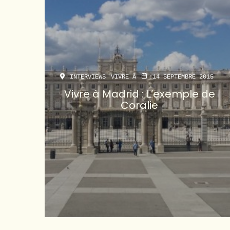
INTERVIEWS
VIVRE À
14 SEPTEMBRE 2015
Vivre à Madrid : L’exemple de
Coralie