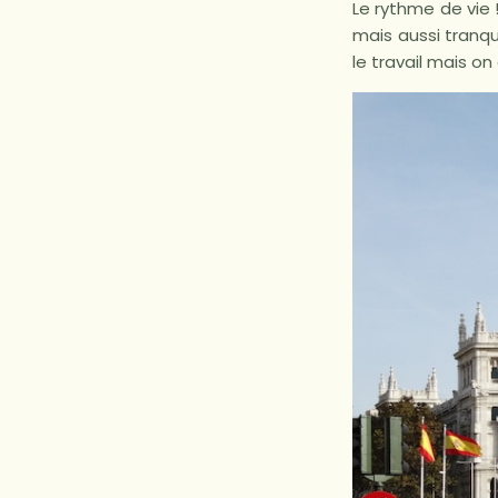
Le rythme de vie 
mais aussi tranqu
le travail mais o