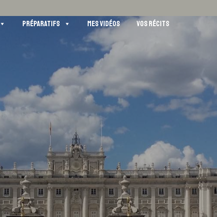
PRÉPARATIFS
MES VIDÉOS
VOS RÉCITS