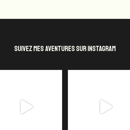
SUIVEZ MES AVENTURES SUR INSTAGRAM