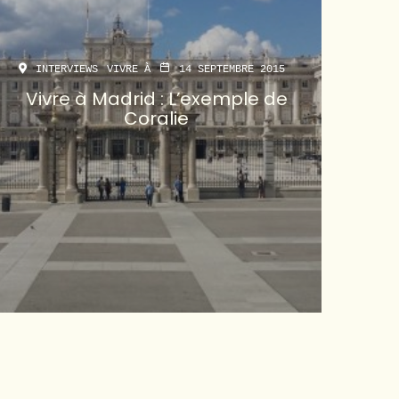
INTERVIEWS
VIVRE À
14 SEPTEMBRE 2015
Vivre à Madrid : L’exemple de
Coralie