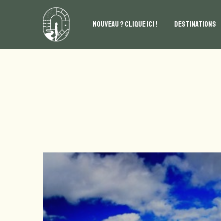
NOUVEAU ? CLIQUE ICI !
DESTINATIONS