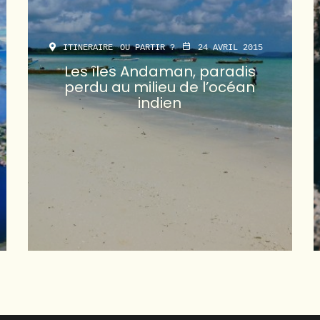
ITINERAIRE
OU PARTIR ?
24 AVRIL 2015
Les îles Andaman, paradis
perdu au milieu de l’océan
indien