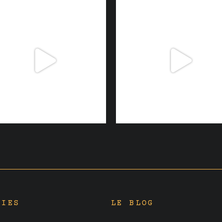
RIES
LE BLOG