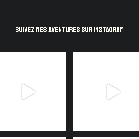
SUIVEZ MES AVENTURES SUR INSTAGRAM