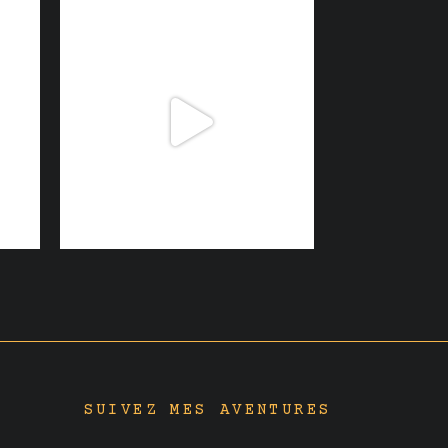
SUIVEZ MES AVENTURES