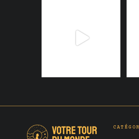
CATÉGO