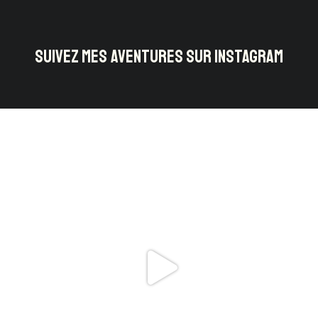
SUIVEZ MES AVENTURES SUR INSTAGRAM