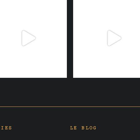
RIES
LE BLOG