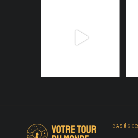
CATÉGO