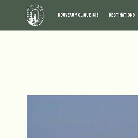
NOUVEAU ? CLIQUE ICI !
DESTINATIONS