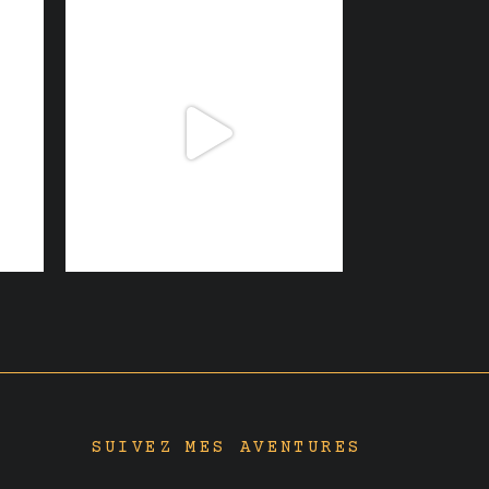
SUIVEZ MES AVENTURES