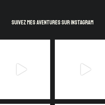
SUIVEZ MES AVENTURES SUR INSTAGRAM