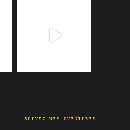
SUIVEZ MES AVENTURES