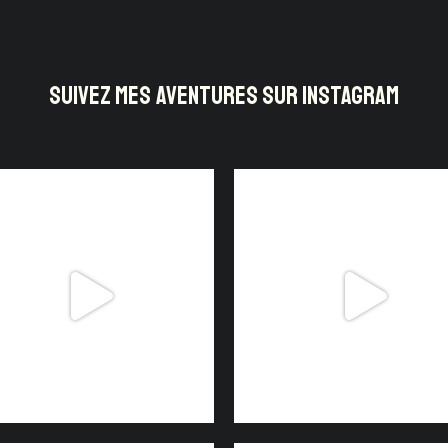
SUIVEZ MES AVENTURES SUR INSTAGRAM