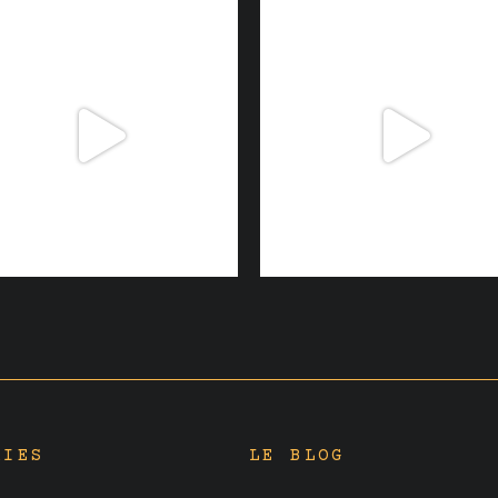
RIES
LE BLOG