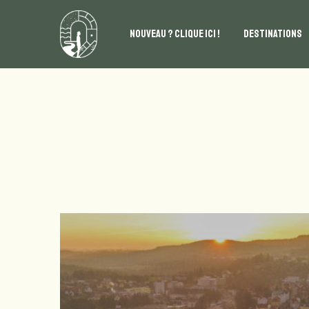
NOUVEAU ? CLIQUE ICI !
DESTINATIONS