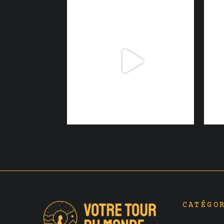
CATÉGO