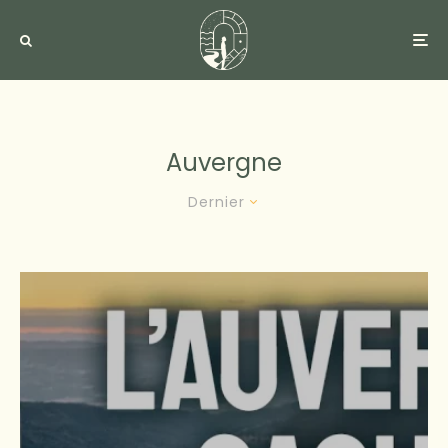
Auvergne
Dernier