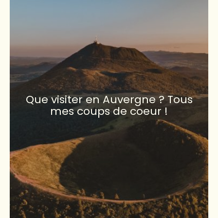
Que visiter en Auvergne ? Tous
mes coups de coeur !