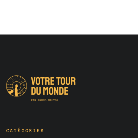
CATÉGORIES