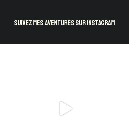
SUIVEZ MES AVENTURES SUR INSTAGRAM