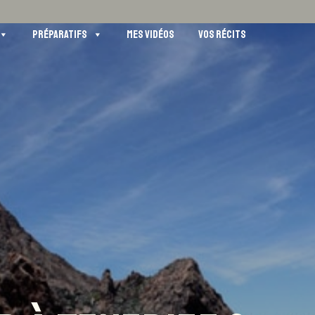
PRÉPARATIFS
MES VIDÉOS
VOS RÉCITS