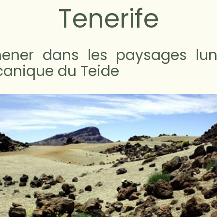
Tenerife
ener dans les paysages lun
canique du Teide