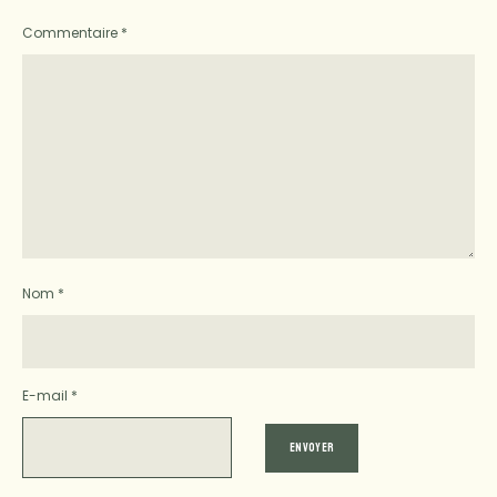
Commentaire
*
Nom
*
E-mail
*