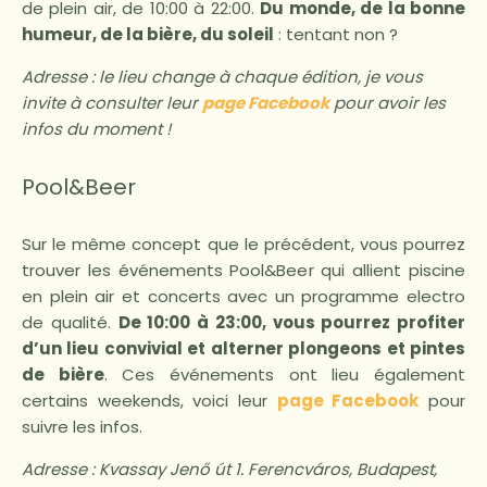
de plein air, de 10:00 à 22:00.
Du monde, de la bonne
humeur, de la bière, du soleil
: tentant non ?
Adresse : le lieu change à chaque édition, je vous
invite à consulter leur
page Facebook
pour avoir les
infos du moment !
Pool&Beer
Sur le même concept que le précédent, vous pourrez
trouver les événements Pool&Beer qui allient piscine
en plein air et concerts avec un programme electro
de qualité.
De 10:00 à 23:00, vous pourrez profiter
d’un lieu convivial et alterner plongeons et pintes
de bière
. Ces événements ont lieu également
certains weekends, voici leur
page Facebook
pour
suivre les infos.
Adresse : Kvassay Jenő út 1. Ferencváros, Budapest,