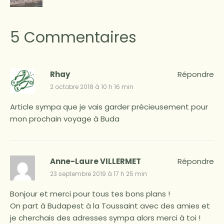
5 Commentaires
Rhay
Répondre
2 octobre 2018 à 10 h 16 min
Article sympa que je vais garder précieusement pour
mon prochain voyage à Buda
Anne-Laure VILLERMET
Répondre
23 septembre 2019 à 17 h 25 min
Bonjour et merci pour tous tes bons plans !
On part à Budapest à la Toussaint avec des amies et
je cherchais des adresses sympa alors merci à toi !