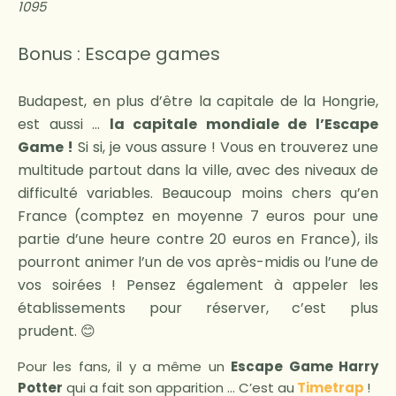
1095
Bonus : Escape games
Budapest, en plus d’être la capitale de la Hongrie,
est aussi …
la capitale mondiale de l’Escape
Game !
Si si, je vous assure ! Vous en trouverez une
multitude partout dans la ville, avec des niveaux de
difficulté variables. Beaucoup moins chers qu’en
France (comptez en moyenne 7 euros pour une
partie d’une heure contre 20 euros en France), ils
pourront animer l’un de vos après-midis ou l’une de
vos soirées ! Pensez également à appeler les
établissements pour réserver, c’est plus
prudent. 😊
Pour les fans, il y a même un
Escape Game Harry
Potter
qui a fait son apparition … C’est au
Timetrap
!