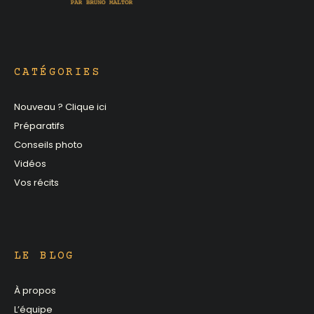
CATÉGORIES
Nouveau ? Clique ici
Préparatifs
Conseils photo
Vidéos
Vos récits
LE BLOG
À propos
L’équipe