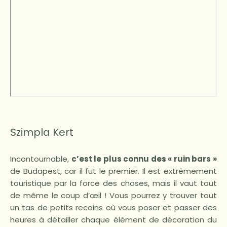
Szimpla Kert
Incontournable,
c’est le plus connu des « ruin bars »
de Budapest, car il fut le premier. Il est extrêmement
touristique par la force des choses, mais il vaut tout
de même le coup d’œil ! Vous pourrez y trouver tout
un tas de petits recoins où vous poser et passer des
heures à détailler chaque élément de décoration du