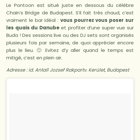
Le Pontoon est situé juste en dessous du célèbre
Chain’s Bridge de Budapest. S’il fait très chaud, c’est
vraiment le bar idéal :
vous pourrez vous poser sur
les quais du Danube
et profiter d’une super vue sur
Buda ! Des sessions live ou des DJ sets sont organisés
plusieurs fois par semaine, de quoi apprécier encore
plus le lieu. 🙂 Evitez d’y aller quand le temps est
mitigé, c’est en plein air.
Adresse : id. Antall Jozsef Rakpartv. Kerület, Budapest