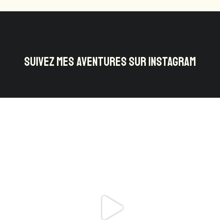
SUIVEZ MES AVENTURES SUR INSTAGRAM