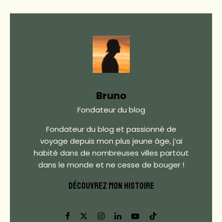
Bruno
Fondateur du blog
Fondateur du blog et passionné de
voyage depuis mon plus jeune âge, j’ai
habité dans de nombreuses villes partout
dans le monde et ne cesse de bouger !
DÉCOUVREZ MON HISTOIRE