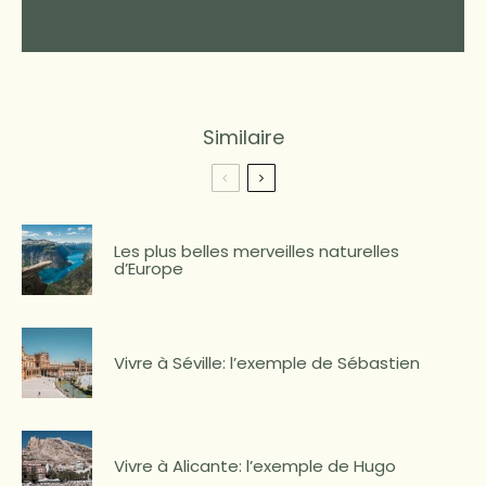
Similaire
Les plus belles merveilles naturelles
d’Europe
Vivre à Séville: l’exemple de Sébastien
Vivre à Alicante: l’exemple de Hugo