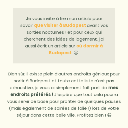
Je vous invite à lire mon article pour
savoir
que visiter à Budapest
avant vos
sorties nocturnes ! et pour ceux qui
cherchent des idées de logement, j’ai
aussi écrit un article sur
où dormir à
Budapest
. 🙂
Bien sûr, il existe plein d’autres endroits géniaux pour
sortir à Budapest et toute cette liste n’est pas
exhaustive, je vous ai simplement fait part de
mes
endroits préférés !
J’espère que tout cela pourra
vous servir de base pour profiter de quelques pauses
(mais également de soirées de folie !) lors de votre
séjour dans cette belle ville. Profitez bien ! 😀