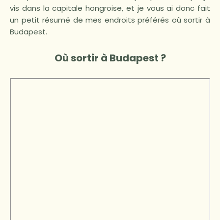
vis dans la capitale hongroise, et je vous ai donc fait
un petit résumé de mes endroits préférés où sortir à
Budapest.
Où sortir à Budapest ?