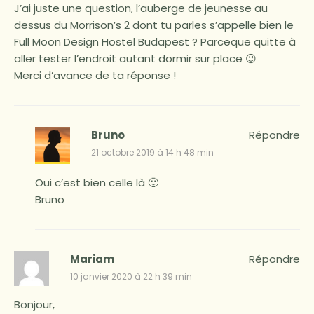
J’ai juste une question, l’auberge de jeunesse au
dessus du Morrison’s 2 dont tu parles s’appelle bien le
Full Moon Design Hostel Budapest ? Parceque quitte à
aller tester l’endroit autant dormir sur place 😉
Merci d’avance de ta réponse !
Bruno
Répondre
21 octobre 2019 à 14 h 48 min
Oui c’est bien celle là 🙂
Bruno
Mariam
Répondre
10 janvier 2020 à 22 h 39 min
Bonjour,