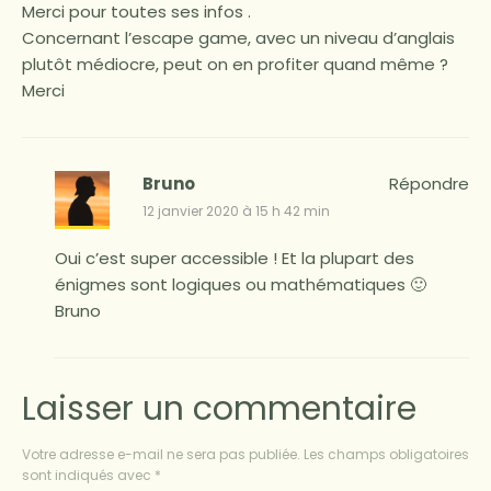
Merci pour toutes ses infos .
Concernant l’escape game, avec un niveau d’anglais
plutôt médiocre, peut on en profiter quand même ?
Merci
Bruno
Répondre
12 janvier 2020 à 15 h 42 min
Oui c’est super accessible ! Et la plupart des
énigmes sont logiques ou mathématiques 🙂
Bruno
Laisser un commentaire
Votre adresse e-mail ne sera pas publiée.
Les champs obligatoires
sont indiqués avec
*