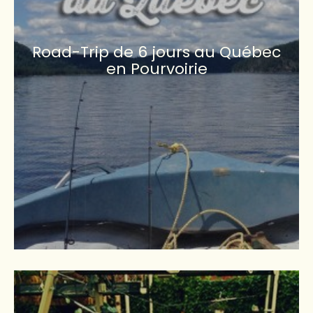
Road-Trip de 6 jours au Québec
en Pourvoirie