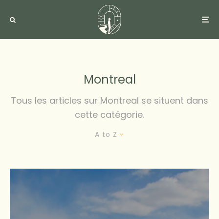
Montreal
Tous les articles sur Montreal se situent dans
cette catégorie.
A to Z