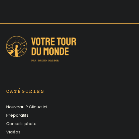
CATÉGORIES
Nouveau ? Clique ici
Préparatifs
Conseils photo
Vidéos