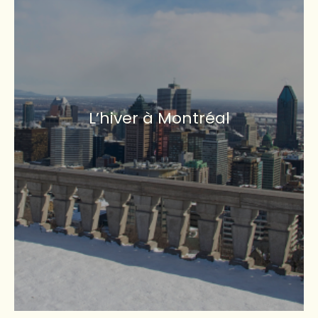
L’hiver à Montréal