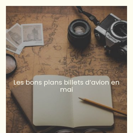
Les bons plans billets d’avion en
mai