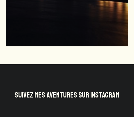
SUIVEZ MES AVENTURES SUR INSTAGRAM