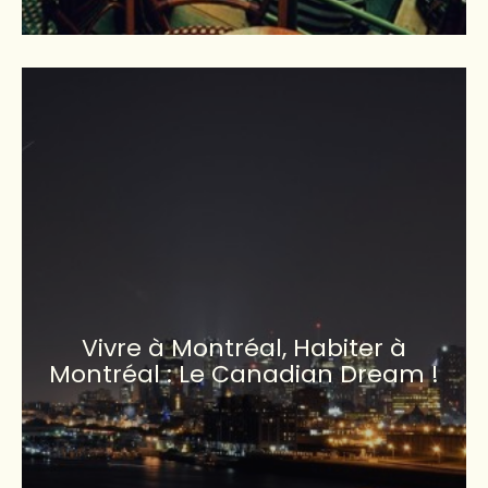
Vivre à Montréal, Habiter à
Montréal : Le Canadian Dream !