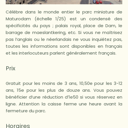
Célèbre dans le monde entier le parc miniature de
Maturodam (échelle 1/25) est un condensé des
spécificités du pays ; palais royal, place de Dam, le
barrage de maeslantkering, etc. Si vous ne maîtrisez
pas l’anglais ou le néerlandais ne vous inquiétez pas,
toutes les informations sont disponibles en français
et les interlocuteurs parlent généralement français.
Prix
Gratuit pour les moins de 3 ans, 10,50e pour les 3-12
ans, 15e pour les plus de douze ans. Vous pouvez
bénéficier d’une réduction d’1e50 si vous réservez en
ligne. Attention la caisse ferme une heure avant la
fermeture du parc.
Horaires