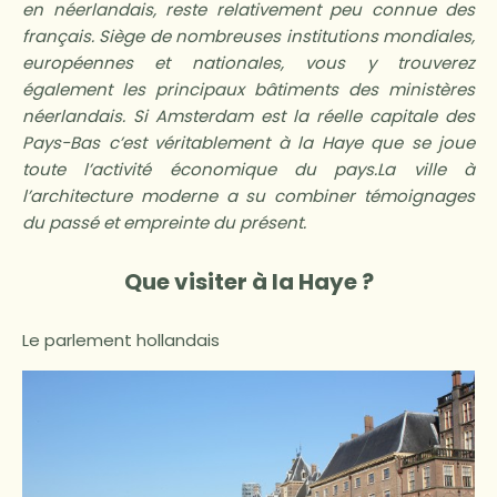
en néerlandais, reste relativement peu connue des
français. Siège de nombreuses institutions mondiales,
européennes et nationales, vous y trouverez
également les principaux bâtiments des ministères
néerlandais. Si Amsterdam est la réelle capitale des
Pays-Bas c’est véritablement à la Haye que se joue
toute l’activité économique du pays.La ville à
l’architecture moderne a su combiner témoignages
du passé et empreinte du présent.
Que visiter à la Haye ?
Le parlement hollandais