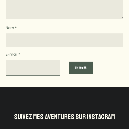
Nom
*
E-mail
*
SUIVEZ MES AVENTURES SUR INSTAGRAM