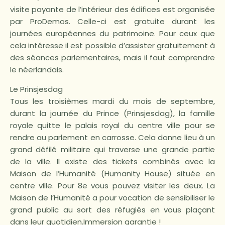
visite payante de l’intérieur des édifices est organisée
par ProDemos. Celle-ci est gratuite durant les
journées européennes du patrimoine. Pour ceux que
cela intéresse il est possible d’assister gratuitement à
des séances parlementaires, mais il faut comprendre
le néerlandais.
Le Prinsjesdag
Tous les troisièmes mardi du mois de septembre,
durant la journée du Prince (Prinsjesdag), la famille
royale quitte le palais royal du centre ville pour se
rendre au parlement en carrosse. Cela donne lieu à un
grand défilé militaire qui traverse une grande partie
de la ville. Il existe des tickets combinés avec la
Maison de l’Humanité (Humanity House) située en
centre ville. Pour 8e vous pouvez visiter les deux. La
Maison de l’Humanité a pour vocation de sensibiliser le
grand public au sort des réfugiés en vous plaçant
dans leur quotidien.Immersion garantie !