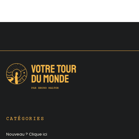
CATÉGORIES
Nouveau ? Clique ici