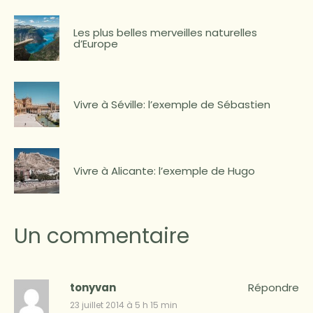
Les plus belles merveilles naturelles
d’Europe
Vivre à Séville: l’exemple de Sébastien
Vivre à Alicante: l’exemple de Hugo
Un commentaire
tonyvan
Répondre
23 juillet 2014 à 5 h 15 min