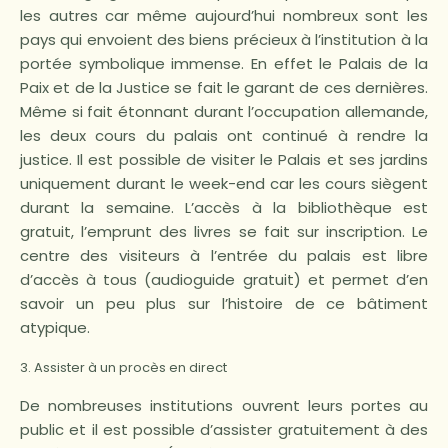
les autres car même aujourd’hui nombreux sont les
pays qui envoient des biens précieux à l’institution à la
portée symbolique immense. En effet le Palais de la
Paix et de la Justice se fait le garant de ces dernières.
Même si fait étonnant durant l’occupation allemande,
les deux cours du palais ont continué à rendre la
justice. Il est possible de visiter le Palais et ses jardins
uniquement durant le week-end car les cours siègent
durant la semaine. L’accès à la bibliothèque est
gratuit, l’emprunt des livres se fait sur inscription. Le
centre des visiteurs à l’entrée du palais est libre
d’accès à tous (audioguide gratuit) et permet d’en
savoir un peu plus sur l’histoire de ce bâtiment
atypique.
3. Assister à un procès en direct
De nombreuses institutions ouvrent leurs portes au
public et il est possible d’assister gratuitement à des