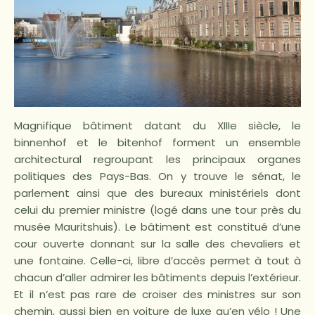
Magnifique bâtiment datant du XIIIe siècle, le
binnenhof et le bitenhof forment un ensemble
architectural regroupant les principaux organes
politiques des Pays-Bas. On y trouve le sénat, le
parlement ainsi que des bureaux ministériels dont
celui du premier ministre (logé dans une tour près du
musée Mauritshuis). Le bâtiment est constitué d’une
cour ouverte donnant sur la salle des chevaliers et
une fontaine. Celle-ci, libre d’accès permet à tout à
chacun d’aller admirer les bâtiments depuis l’extérieur.
Et il n’est pas rare de croiser des ministres sur son
chemin, aussi bien en voiture de luxe qu’en vélo ! Une