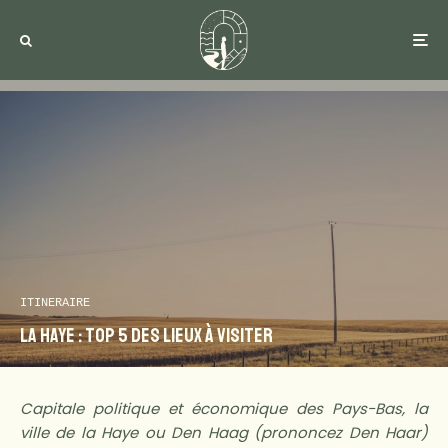
ITINERAIRE
La Haye : Top 5 des lieux à visiter
Capitale politique et économique des Pays-Bas, la
ville de la Haye ou Den Haag (prononcez Den Haar)