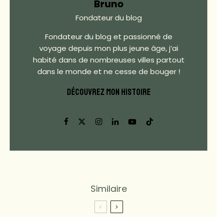
Bruno
Fondateur du blog
Fondateur du blog et passionné de
voyage depuis mon plus jeune âge, j’ai
habité dans de nombreuses villes partout
dans le monde et ne cesse de bouger !
DÉCOUVREZ MON HISTOIRE
Similaire