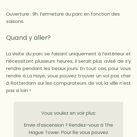
Ouverture : 9h. Fermeture du parc en fonction des
saisons.
Quand y aller?
La visite du parc se faisant uniquement à l’extérieur et
nécessitant plusieurs heures, il serait plus avisé de s’y
rendre pendant les beaux jours. En tout cas, pour vous
rendre à La Haye, vous pouvez trouver un vol pas cher
à Rotterdam sur les comparateurs de vol, la ville n’est
pas si loin !
Vous voulez en voir plus:
Envie d’ascension ? Rendez-vous à The
Hague Tower. Pour 6e vous pouvez