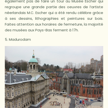
également pas de faire un tour au Musée Escher qui
regroupe une grande partie des oeuvres de l’artiste
néerlandais M.C. Escher qui a été rendu célèbre grâce
à ses dessins, lithographies et peintures sur bois.
Faites attention aux horaires de fermeture, la majorité
des musées aux Pays-Bas ferment à 17h.
5. Madurodam