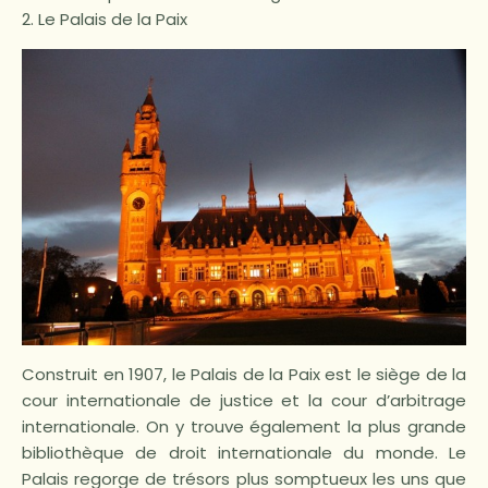
2. Le Palais de la Paix
Construit en 1907, le Palais de la Paix est le siège de la
cour internationale de justice et la cour d’arbitrage
internationale. On y trouve également la plus grande
bibliothèque de droit internationale du monde. Le
Palais regorge de trésors plus somptueux les uns que