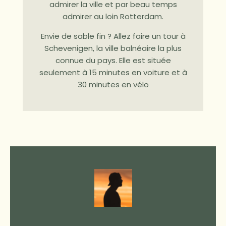
admirer la ville et par beau temps
admirer au loin Rotterdam.
Envie de sable fin ? Allez faire un tour à
Schevenigen, la ville balnéaire la plus
connue du pays. Elle est située
seulement à 15 minutes en voiture et à
30 minutes en vélo