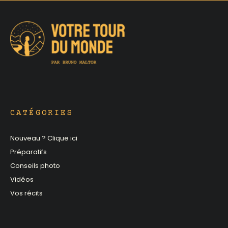
CATÉGORIES
Nouveau ? Clique ici
Préparatifs
Conseils photo
Vidéos
Vos récits