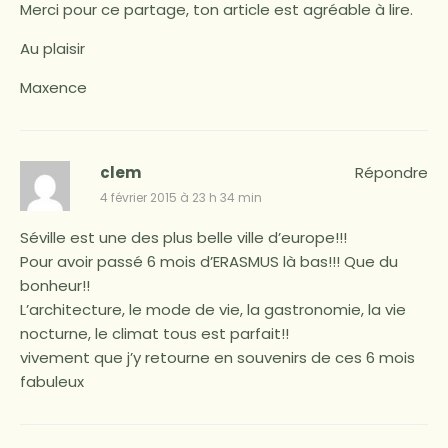
Merci pour ce partage, ton article est agréable à lire.
Au plaisir
Maxence
clem
Répondre
4 février 2015 à 23 h 34 min
Séville est une des plus belle ville d’europe!!!
Pour avoir passé 6 mois d’ERASMUS là bas!!! Que du
bonheur!!
L’architecture, le mode de vie, la gastronomie, la vie
nocturne, le climat tous est parfait!!
vivement que j’y retourne en souvenirs de ces 6 mois
fabuleux