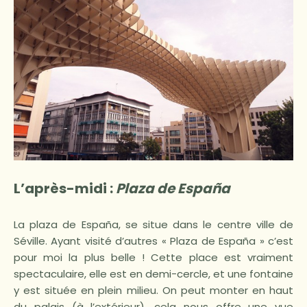
L’après-midi :
Plaza de España
La plaza de España, se situe dans le centre ville de
Séville. Ayant visité d’autres « Plaza de España » c’est
pour moi la plus belle ! Cette place est vraiment
spectaculaire, elle est en demi-cercle, et une fontaine
y est située en plein milieu. On peut monter en haut
du palais (à l’extérieur), cela nous offre une vue