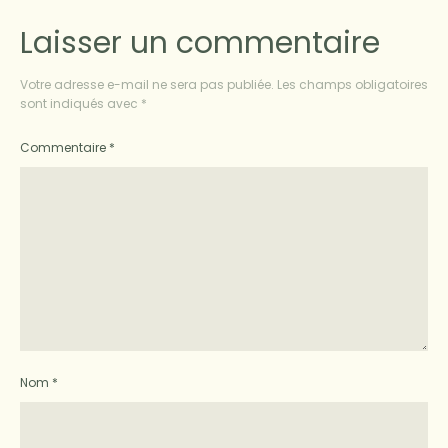
Laisser un commentaire
Votre adresse e-mail ne sera pas publiée.
Les champs obligatoires
sont indiqués avec
*
Commentaire
*
Nom
*