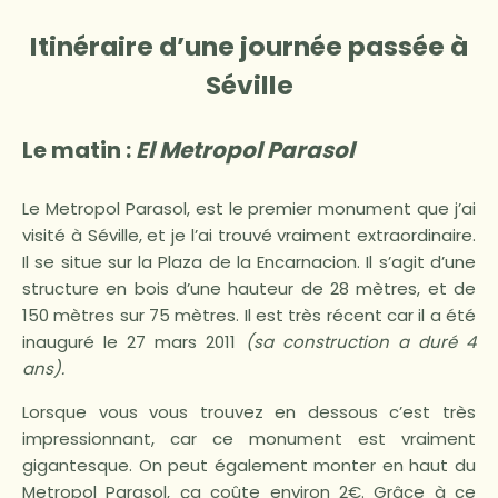
Itinéraire d’une journée passée à
Séville
Le matin :
El Metropol Parasol
Le Metropol Parasol, est le premier monument que j’ai
visité à Séville, et je l’ai trouvé vraiment extraordinaire.
Il se situe sur la Plaza de la Encarnacion. Il s’agit d’une
structure en bois d’une hauteur de 28 mètres, et de
150 mètres sur 75 mètres. Il est très récent car il a été
inauguré le 27 mars 2011
(sa construction a duré 4
ans).
Lorsque vous vous trouvez en dessous c’est très
impressionnant, car ce monument est vraiment
gigantesque. On peut également monter en haut du
Metropol Parasol, ça coûte environ 2€. Grâce à ce