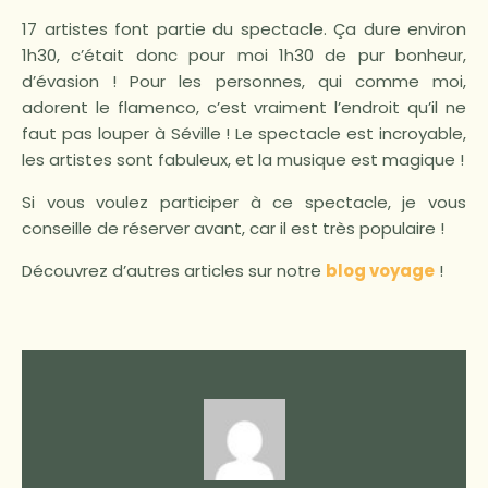
17 artistes font partie du spectacle. Ça dure environ
1h30, c’était donc pour moi 1h30 de pur bonheur,
d’évasion ! Pour les personnes, qui comme moi,
adorent le flamenco, c’est vraiment l’endroit qu’il ne
faut pas louper à Séville ! Le spectacle est incroyable,
les artistes sont fabuleux, et la musique est magique !
Si vous voulez participer à ce spectacle, je vous
conseille de réserver avant, car il est très populaire !
Découvrez d’autres articles sur notre
blog voyage
!