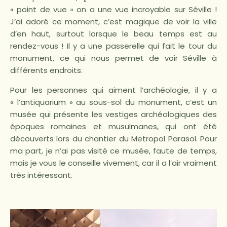
« point de vue » on a une vue incroyable sur Séville !
J’ai adoré ce moment, c’est magique de voir la ville
d’en haut, surtout lorsque le beau temps est au
rendez-vous ! Il y a une passerelle qui fait le tour du
monument, ce qui nous permet de voir Séville à
différents endroits.
Pour les personnes qui aiment l’archéologie, il y a
« l’antiquarium » au sous-sol du monument, c’est un
musée qui présente les vestiges archéologiques des
époques romaines et musulmanes, qui ont été
découverts lors du chantier du Metropol Parasol. Pour
ma part, je n’ai pas visité ce musée, faute de temps,
mais je vous le conseille vivement, car il a l’air vraiment
très intéressant.