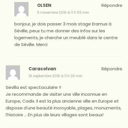
OLSEN
Répondre
5 novembre 2016 à 11 h 53 min
bonjour, je dois passer 3 mois stage Eramus à
Séville, peux tu me donner des infos sur les
logements, je cherche un meublé dans le centre
de Séville. Merci
Caracolvan
Répondre
16 septembre 2016 à 11 h 20 min
Sevilla est spectaculaire !!
Je recommande de visiter une ville inconnue en
Europe, Cadix. Il est la plus ancienne ville en Europe et
dispose d’une beauté incroyable, plages, monuments,
l’histoire … En plus de leurs villages sont beaux!