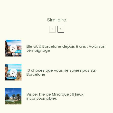
Similaire
Elle vit à Barcelone depuis 8 ans : Voici son
témoignage
10 choses que vous ne saviez pas sur
Barcelone
Visiter l’île de Minorque : 6 lieux
incontournables