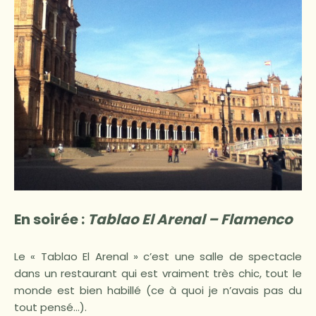
En soirée :
Tablao El Arenal – Flamenco
Le « Tablao El Arenal » c’est une salle de spectacle
dans un restaurant qui est vraiment très chic, tout le
monde est bien habillé (ce à quoi je n’avais pas du
tout pensé…).