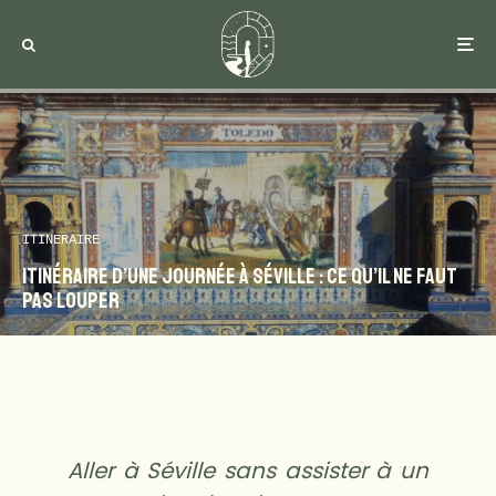
ITINERAIRE
Itinéraire d’une journée à Séville : Ce qu’il ne faut
pas louper
Aller à Séville sans assister à un