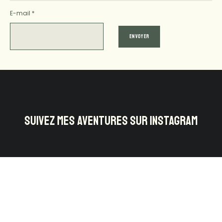
E-mail
*
SUIVEZ MES AVENTURES SUR INSTAGRAM