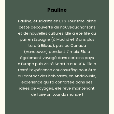
Pauline
Pauline, étudiante en BTS Tourisme, aime
cette découverte de nouveaux horizons
et de nouvelles cultures. Elle a été fille au
pair en Espagne (à Madrid et 3 ans plus
tard à Bilbao), puis au Canada
(Vancouver) pendant 7 mois. Elle a
également voyagé dans certains pays
d’Europe puis visité Seattle aux USA. Elle a
testé l’expérience couchsurfing pour être
au contact des habitants, en Andalousie,
expérience qui l’a confortée dans ses
idées de voyages, elle rêve maintenant
de faire un tour du monde !