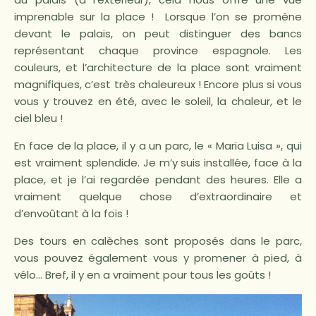
imprenable sur la place ! Lorsque l’on se promène
devant le palais, on peut distinguer des bancs
représentant chaque province espagnole. Les
couleurs, et l’architecture de la place sont vraiment
magnifiques, c’est très chaleureux ! Encore plus si vous
vous y trouvez en été, avec le soleil, la chaleur, et le
ciel bleu !
En face de la place, il y a un parc, le « Maria Luisa », qui
est vraiment splendide. Je m’y suis installée, face à la
place, et je l’ai regardée pendant des heures. Elle a
vraiment quelque chose d’extraordinaire et
d’envoûtant à la fois !
Des tours en calèches sont proposés dans le parc,
vous pouvez également vous y promener à pied, à
vélo… Bref, il y en a vraiment pour tous les goûts !