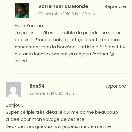
Votre Tour du Monde
Répondre
27 novembre 2018 à 10 h 30 min
Hello Yamina,
Je précise qu’il est possible de prendre sa voiture
depuis la France mais à part ça les informations
concernent bien la Norvège. L’article a été écrit il y
a 4 ans donc les prix ont pu un peu évoluer 😉
Bruno
Ben34
Répondre
25 février 2019 à 12 h 48 min
Bonjour,
Super périple très détaillé qui me donne beaucoup
d’idée pour mon voyage de cet été.
Deux petites questions si je peux me permettre :