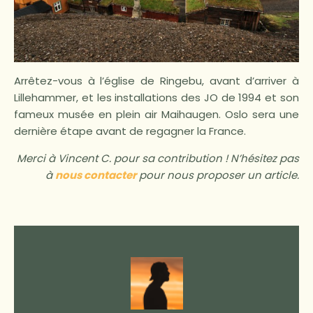
Arrêtez-vous à l’église de Ringebu, avant d’arriver à
Lillehammer, et les installations des JO de 1994 et son
fameux musée en plein air Maihaugen. Oslo sera une
dernière étape avant de regagner la France.
Merci à Vincent C. pour sa contribution ! N’hésitez pas
à
nous contacter
pour nous proposer un article.