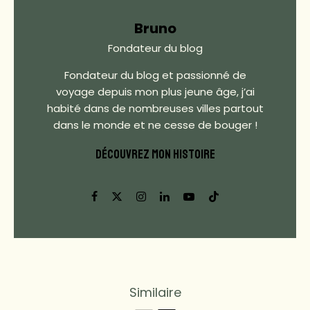
Bruno
Fondateur du blog
Fondateur du blog et passionné de
voyage depuis mon plus jeune âge, j’ai
habité dans de nombreuses villes partout
dans le monde et ne cesse de bouger !
DÉCOUVREZ MON HISTOIRE
Similaire