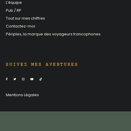
L’équipe
Pub / RP
Tout sur mes chiffres
Contactez-moi
Périples, la marque des voyageurs francophones
SUIVEZ MES AVENTURES
Mentions Légales