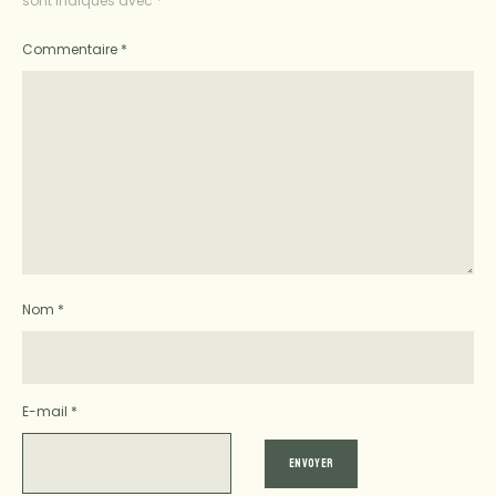
sont indiqués avec
*
Commentaire
*
Nom
*
E-mail
*