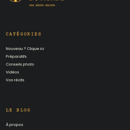
CATÉGORIES
Nouveau ? Clique ici
Préparatifs
Conseils photo
Vidéos
Vos récits
LE BLOG
À propos