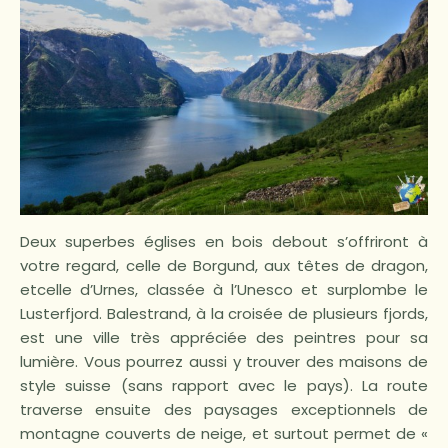
Deux superbes églises en bois debout s’offriront à
votre regard, celle de Borgund, aux têtes de dragon,
etcelle d’Urnes, classée à l’Unesco et surplombe le
Lusterfjord. Balestrand, à la croisée de plusieurs fjords,
est une ville très appréciée des peintres pour sa
lumière. Vous pourrez aussi y trouver des maisons de
style suisse (sans rapport avec le pays). La route
traverse ensuite des paysages exceptionnels de
montagne couverts de neige, et surtout permet de «