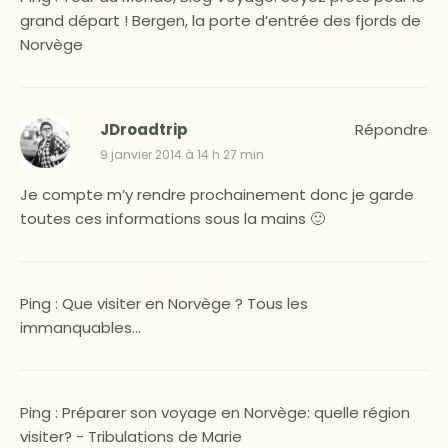
grand départ ! Bergen, la porte d’entrée des fjords de
Norvège
JDroadtrip
Répondre
9 janvier 2014 à 14 h 27 min
Je compte m’y rendre prochainement donc je garde
toutes ces informations sous la mains 🙂
Ping :
Que visiter en Norvège ? Tous les
immanquables...
Ping : Préparer son voyage en Norvège: quelle région
visiter? - Tribulations de Marie