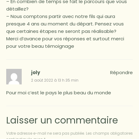
– En combien de temps se fait le parcours que vous
détaillez?
– Nous comptons partir avec notre fils qui aura
presque 4 ans au moment du départ. Pensez vous
que certaines étapes ne seront pas réalisable?
Merci d’avance pour vos réponses et surtout merci
pour votre beau témoignage
joly
Répondre
2 août 2022 à 13 h 35 min
Pour moi c’est le pays le plus beau du monde
Laisser un commentaire
Votre adresse e-mail ne sera pas publiée.
Les champs obligatoires