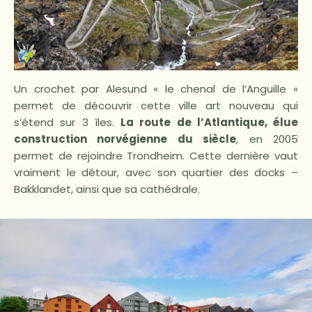
Un crochet par Alesund « le chenal de l’Anguille »
permet de découvrir cette ville art nouveau qui
s’étend sur 3 îles.
La route de l’Atlantique, élue
construction norvégienne du siècle
, en 2005
permet de rejoindre Trondheim. Cette dernière vaut
vraiment le détour, avec son quartier des docks –
Bakklandet, ainsi que sa cathédrale.