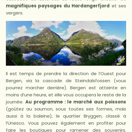
magnifiques paysages du Hardangerfjord
et ses
vergers.
Il est temps de prendre la direction de l’Ouest pour
Bergen, via la cascade de Steindalsfossen (vous
pourrez marcher derrière). Bergen est atteinte en
moins d’une heure, et elle vous occupera le reste de la
journée.
Au programme : le marché aux poissons
(goûtez au saumon, sous toutes ses formes, mais
aussi à la baleine), le quartier Bryggen, classé à
l’Unesco. Vous pouvez également en profiter pour
faire les boutiques pour ramener des souvenirs.