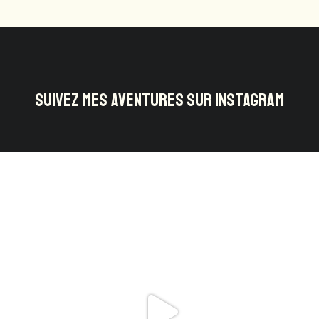
SUIVEZ MES AVENTURES SUR INSTAGRAM