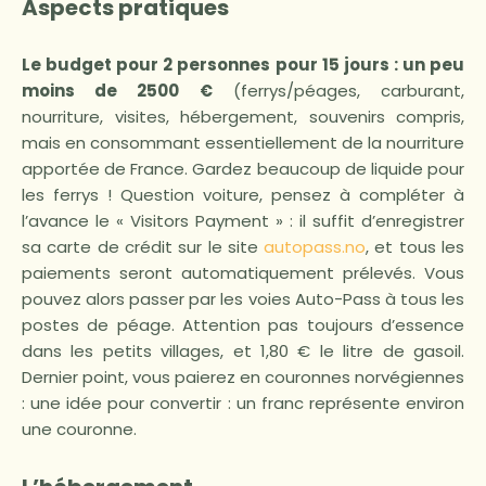
Aspects pratiques
Le budget pour 2 personnes pour 15 jours : un peu
moins de 2500 €
(ferrys/péages, carburant,
nourriture, visites, hébergement, souvenirs compris,
mais en consommant essentiellement de la nourriture
apportée de France. Gardez beaucoup de liquide pour
les ferrys ! Question voiture, pensez à compléter à
l’avance le « Visitors Payment » : il suffit d’enregistrer
sa carte de crédit sur le site
autopass.no
, et tous les
paiements seront automatiquement prélevés. Vous
pouvez alors passer par les voies Auto-Pass à tous les
postes de péage. Attention pas toujours d’essence
dans les petits villages, et 1,80 € le litre de gasoil.
Dernier point, vous paierez en couronnes norvégiennes
: une idée pour convertir : un franc représente environ
une couronne.