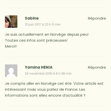
Sabine
Répondre
10 juin 2017 à 20 h 11 min
Je suis actuellement en Norvège depuis peu!
Toutes ces infos sont précieuses!
Merci!!
Yamina HENIA
Répondre
24 novembre 2018 à 9 h 38 min
Je compte aller en Norvège cet été. Votre article est
intéressant mais vous parlez de France. Les
informations sont elles encore d’actualité ?