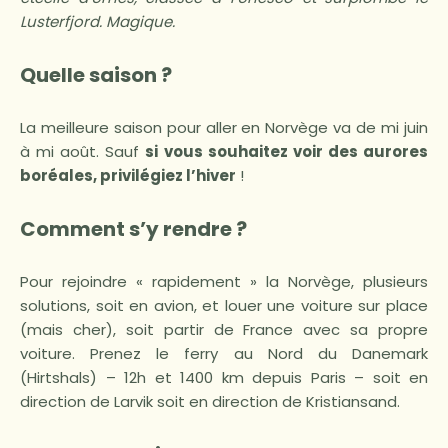
Lusterfjord. Magique.
Quelle saison ?
La meilleure saison pour aller en Norvège va de mi juin
à mi août. Sauf
si vous souhaitez voir des aurores
boréales, privilégiez l’hiver
!
Comment s’y rendre ?
Pour rejoindre « rapidement » la Norvège, plusieurs
solutions, soit en avion, et louer une voiture sur place
(mais cher), soit partir de France avec sa propre
voiture. Prenez le ferry au Nord du Danemark
(Hirtshals) – 12h et 1400 km depuis Paris – soit en
direction de Larvik soit en direction de Kristiansand.