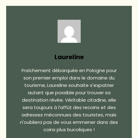
Laureline
Fraîchement débarquée en Pologne pour
son premier emploi dans le domaine du
tourisme, Laureline souhaite s'expatrier
autant que possible pour trouver sa
destination rêvée. Véritable citadine, elle
sera toujours à l’affût des recoins et des
adresses méconnues des touristes, mais
n'oubliera pas de vous emmener dans des
coins plus bucoliques !