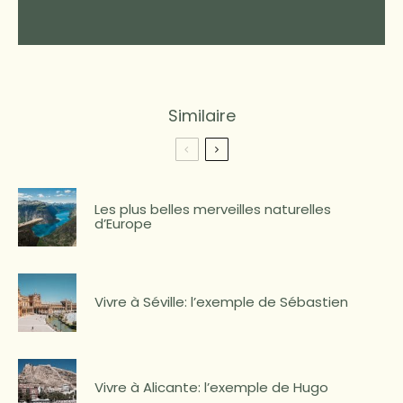
Similaire
Les plus belles merveilles naturelles
d’Europe
Vivre à Séville: l’exemple de Sébastien
Vivre à Alicante: l’exemple de Hugo