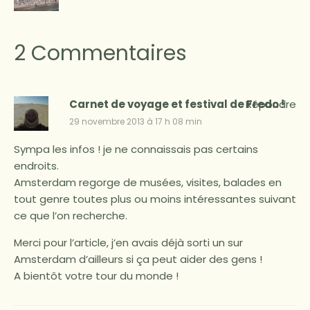
2 Commentaires
Carnet de voyage et festival de Fredo !
Répondre
29 novembre 2013 à 17 h 08 min
Sympa les infos ! je ne connaissais pas certains
endroits.
Amsterdam regorge de musées, visites, balades en
tout genre toutes plus ou moins intéressantes suivant
ce que l’on recherche.
Merci pour l’article, j’en avais déjà sorti un sur
Amsterdam d’ailleurs si ça peut aider des gens !
A bientôt votre tour du monde !