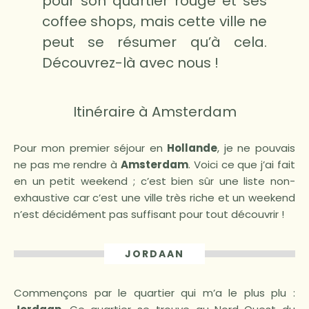
pour son quartier rouge et ses
coffee shops, mais cette ville ne
peut se résumer qu’à cela.
Découvrez-là avec nous !
Itinéraire à Amsterdam
Pour mon premier séjour en
Hollande
, je ne pouvais
ne pas me rendre à
Amsterdam
. Voici ce que j’ai fait
en un petit weekend ; c’est bien sûr une liste non-
exhaustive car c’est une ville très riche et un weekend
n’est décidément pas suffisant pour tout découvrir !
JORDAAN
Commençons par le quartier qui m’a le plus plu :