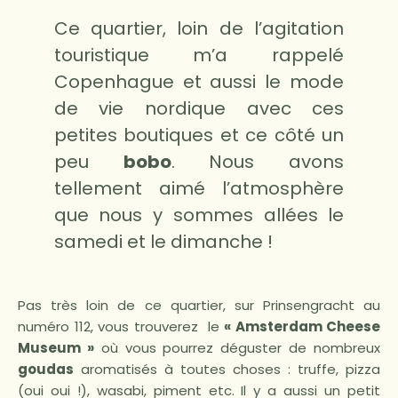
Ce quartier, loin de l’agitation
touristique m’a rappelé
Copenhague et aussi le mode
de vie nordique avec ces
petites boutiques et ce côté un
peu
bobo
. Nous avons
tellement aimé l’atmosphère
que nous y sommes allées le
samedi et le dimanche !
Pas très loin de ce quartier, sur Prinsengracht au
numéro 112, vous trouverez le
« Amsterdam Cheese
Museum »
où vous pourrez déguster de nombreux
goudas
aromatisés à toutes choses : truffe, pizza
(oui oui !), wasabi, piment etc. Il y a aussi un petit