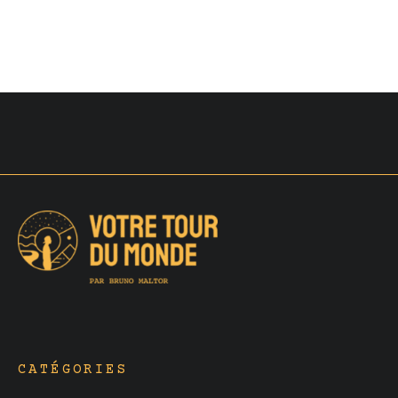
CATÉGORIES