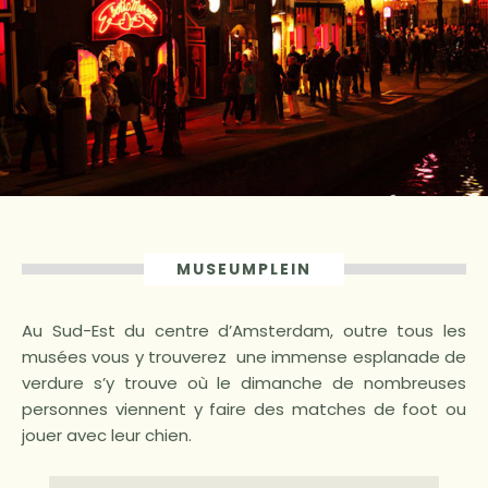
MUSEUMPLEIN
Au Sud-Est du centre d’Amsterdam, outre tous les
musées vous y trouverez une immense esplanade de
verdure s’y trouve où le dimanche de nombreuses
personnes viennent y faire des matches de foot ou
jouer avec leur chien.