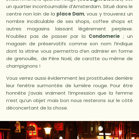
un quartier incontournable d’Amsterdam. Situé dans le
centre non loin de la
place Dam
, vous y trouverez un
nombre incalculable de sex shops, coffee shops et
autres magasins laissant légèrement perplexe.
N’oubliez pas de passer par la
Condomerie
; un
magasin de préservatifs comme son nom l’indique
dont la vitrine vous permettra d’en admirer en forme
de grenouille, de Père Noël, de carotte ou même de
champignons !
Vous verrez aussi évidemment les prostituées derrière
leur fenêtre surmontée de lumière rouge. Pour être
honnête j’avais vraiment l’impression que la femme
n’est qu’un objet mais bon nous resterons sur le côté
déconcertant de la chose.