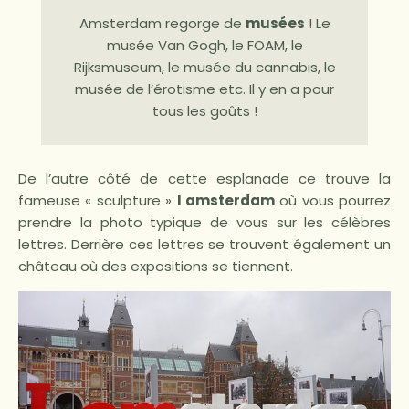
Amsterdam regorge de
musées
! Le
musée Van Gogh, le FOAM, le
Rijksmuseum, le musée du cannabis, le
musée de l’érotisme etc. Il y en a pour
tous les goûts !
De l’autre côté de cette esplanade ce trouve la
fameuse « sculpture »
I amsterdam
où vous pourrez
prendre la photo typique de vous sur les célèbres
lettres. Derrière ces lettres se trouvent également un
château où des expositions se tiennent.