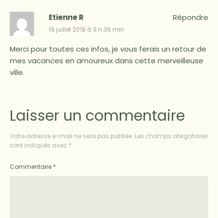
Etienne R
Répondre
19 juillet 2018 à 9 h 36 min
Merci pour toutes ces infos, je vous ferais un retour de
mes vacances en amoureux dans cette merveilleuse
ville.
Laisser un commentaire
Votre adresse e-mail ne sera pas publiée.
Les champs obligatoires
sont indiqués avec
*
Commentaire
*