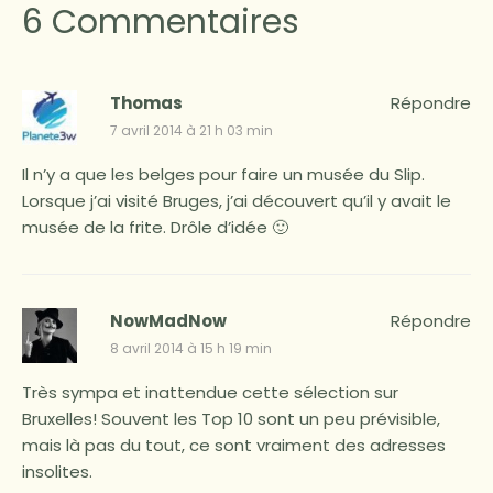
6 Commentaires
Thomas
Répondre
7 avril 2014 à 21 h 03 min
Il n’y a que les belges pour faire un musée du Slip.
Lorsque j’ai visité Bruges, j’ai découvert qu’il y avait le
musée de la frite. Drôle d’idée 🙂
NowMadNow
Répondre
8 avril 2014 à 15 h 19 min
Très sympa et inattendue cette sélection sur
Bruxelles! Souvent les Top 10 sont un peu prévisible,
mais là pas du tout, ce sont vraiment des adresses
insolites.