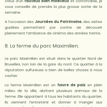
creux d’un
fauteuil bien moelleux
et confortable, je
vous conseille de prendre la plus grosse sortie de la
semaine.
A l’occasion des
Journées du Patrimoine
, des visites
guidées permettent par contre de découvrir
pleinement l’ambiance de cinéma des années trente.
8. La ferme du parc Maximilien.
Le parc Maximilien est situé dans le quartier Nord de
Bruxelles, non loin de la gare du nord. Ce quartier à la
réputation sulfureuse a bien de belles choses à nous
cacher.
La ferme Maximilien est un
havre de paix
en plein
milieu de la ville, abritant plusieurs animaux de la
ferme. Elle appartient à tous les habitants du quartier.
Ils viennent l’entretenir et donner à manger aux