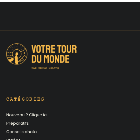
CATÉGORIES
Nouveau ? Clique ici
Préparatifs
Conseils photo