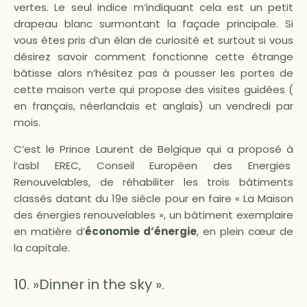
vertes. Le seul indice m’indiquant cela est un petit
drapeau blanc surmontant la façade principale. Si
vous êtes pris d’un élan de curiosité et surtout si vous
désirez savoir comment fonctionne cette étrange
bâtisse alors n’hésitez pas à pousser les portes de
cette maison verte qui propose des visites guidées (
en français, néerlandais et anglais) un vendredi par
mois.
C’est le Prince Laurent de Belgique qui a proposé à
l’asbl EREC, Conseil Européen des Energies
Renouvelables, de réhabiliter les trois bâtiments
classés datant du 19e siècle pour en faire « La Maison
des énergies renouvelables », un bâtiment exemplaire
en matière d’
économie d’énergie
, en plein cœur de
la capitale.
10. »Dinner in the sky ».