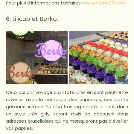
Pour plus d’informations tarifaires :
www.nemo33.com
6. Lilicup et Berko.
Ceux qui ont voyagé aux Etats-Unis en sont peut-être
revenus avec la nostalgie des cupcakes, ces petits
gâteaux surmontés d’un frosting coloré, le tout dans
un style très girly, seront ravis de découvrir deux
adresses bruxelloises qui ne manqueront pas d’éveiller
vos papilles.