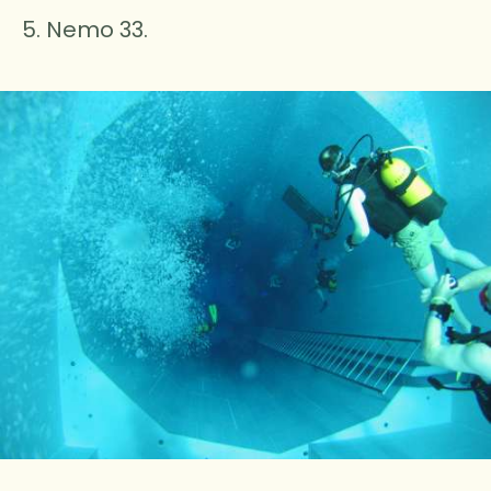
5. Nemo 33.