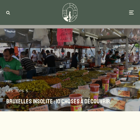
LES TOPS 5
Bruxelles insolite : 10 choses à découvrir.