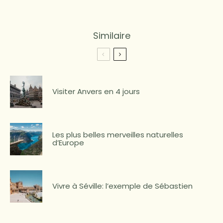
Similaire
Visiter Anvers en 4 jours
Les plus belles merveilles naturelles
d’Europe
Vivre à Séville: l’exemple de Sébastien