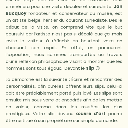
emmènera pour une visite décalée et surréaliste.
Jan
Bucquoy
fondateur et conservateur du musée, est
un artiste belge, héritier du courant surréaliste. Dès le
début de la visite, on comprend vite que le but
poursuivi par l’artiste n’est pas si décalé que ça, mais
invite le visiteur à réflechir en heurtant voire en
choquant son esprit. En effet, en parcourant
l’exposition, nous sommes transportés au travers
d’une réflexion philosophique visant à montrer que les
hommes sont tous égaux… Devant le
slip
😉
La démarche est la suivante : Écrire et rencontrer des
personnalités, afin qu’elles offrent leurs slips, celui-ci
doit être préalablement porté puis lavé. Les slips sont
ensuite mis sous verre et encadrés afin de les mettre
en valeur, comme dans les musées les plus
prestigieux. Votre slip devenu
œuvre d’art
pourra
être restitué à son propriétaire sur simple demande.