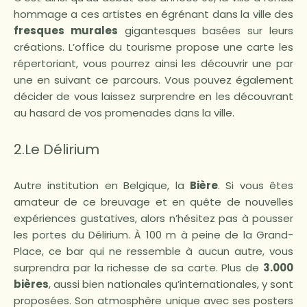
hommage a ces artistes en égrénant dans la ville des
fresques murales
gigantesques basées sur leurs
créations. L’office du tourisme propose une carte les
répertoriant, vous pourrez ainsi les découvrir une par
une en suivant ce parcours. Vous pouvez également
décider de vous laissez surprendre en les découvrant
au hasard de vos promenades dans la ville.
2.Le Délirium
Autre institution en Belgique, la
Bière
. Si vous êtes
amateur de ce breuvage et en quête de nouvelles
expériences gustatives, alors n’hésitez pas à pousser
les portes du Délirium. À 100 m à peine de la Grand-
Place, ce bar qui ne ressemble à aucun autre, vous
surprendra par la richesse de sa carte. Plus de
3.000
bières
, aussi bien nationales qu’internationales, y sont
proposées. Son atmosphère unique avec ses posters