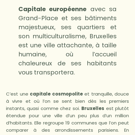
Capitale européenne
avec sa
Grand-Place et ses bâtiments
majestueux, ses quartiers et
son multiculturalisme, Bruxelles
est une ville attachante, à taille
humaine, où l’accueil
chaleureux de ses habitants
vous transportera.
C’est une
capitale cosmopolite
et tranquille, douce
à vivre et où l’on se sent bien dès les premiers
instants, quasi comme chez soi.
Bruxelles
est plutôt
étendue pour une ville d’un peu plus d’un million
d’habitants. Elle regroupe 19 communes que l’on peut
comparer à des arrondissements parisiens. En