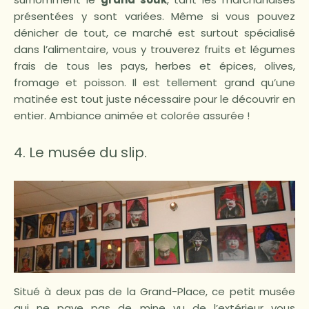
présentées y sont variées. Même si vous pouvez
dénicher de tout, ce marché est surtout spécialisé
dans l’alimentaire, vous y trouverez fruits et légumes
frais de tous les pays, herbes et épices, olives,
fromage et poisson. Il est tellement grand qu’une
matinée est tout juste nécessaire pour le découvrir en
entier. Ambiance animée et colorée assurée !
4. Le musée du slip.
Situé à deux pas de la Grand-Place, ce petit musée
qui ne paye pas de mine vu de l’extérieur vous