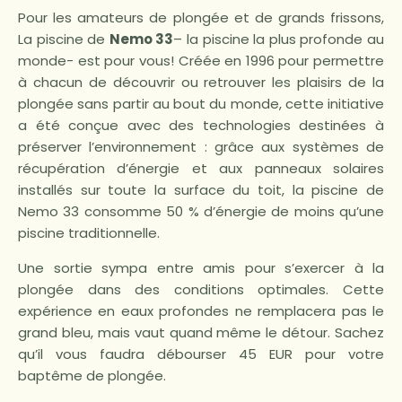
Pour les amateurs de plongée et de grands frissons,
La piscine de
Nemo 33
– la piscine la plus profonde au
monde- est pour vous! Créée en 1996 pour permettre
à chacun de découvrir ou retrouver les plaisirs de la
plongée sans partir au bout du monde, cette initiative
a été conçue avec des technologies destinées à
préserver l’environnement : grâce aux systèmes de
récupération d’énergie et aux panneaux solaires
installés sur toute la surface du toit, la piscine de
Nemo 33 consomme 50 % d’énergie de moins qu’une
piscine traditionnelle.
Une sortie sympa entre amis pour s’exercer à la
plongée dans des conditions optimales. Cette
expérience en eaux profondes ne remplacera pas le
grand bleu, mais vaut quand même le détour. Sachez
qu’il vous faudra débourser 45 EUR pour votre
baptême de plongée.