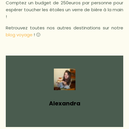
Comptez un budget de 250euros par personne pour
espérer toucher les étoiles un verre de bière à la main
!
Retrouvez toutes nos autres destinations sur notre
blog voyage
! 🙂
Alexandra