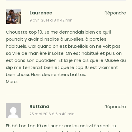
Laurence
Répondre
9 avril 2014 à 8 h 42 min
Chouette top 10. Je me demandais bien ce qu’il
pourrait y avoir d’insolite à Bruxelles, à part les
habituels. Car quand on est bruxellois on ne voit pas
sa ville de manière insolite. On est habitué et puis on
est dans son quotidien. Et là je me dis que le Musée du
slip me tenterait bien et que le top 10 est vraiment
bien choisi. Hors des sentiers battus.
Merci.
Rattana
Répondre
25 mai 2016 à 6 h 40 min
Eh bé ton top 10 est super car les activités sont tu