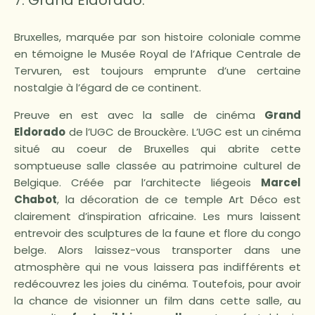
Bruxelles, marquée par son histoire coloniale comme
en témoigne le Musée Royal de l’Afrique Centrale de
Tervuren, est toujours emprunte d’une certaine
nostalgie à l’égard de ce continent.
Preuve en est avec la salle de cinéma
Grand
Eldorado
de l’UGC de Brouckère. L’UGC est un cinéma
situé au coeur de Bruxelles qui abrite cette
somptueuse salle classée au patrimoine culturel de
Belgique. Créée par l’architecte liégeois
Marcel
Chabot
, la décoration de ce temple Art Déco est
clairement d’inspiration africaine. Les murs laissent
entrevoir des sculptures de la faune et flore du congo
belge. Alors laissez-vous transporter dans une
atmosphère qui ne vous laissera pas indifférents et
redécouvrez les joies du cinéma. Toutefois, pour avoir
la chance de visionner un film dans cette salle, au