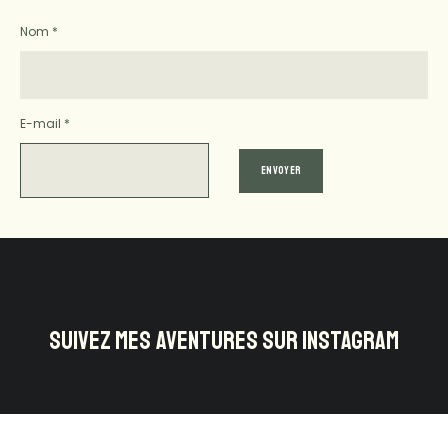
Nom
*
E-mail
*
SUIVEZ MES AVENTURES SUR INSTAGRAM