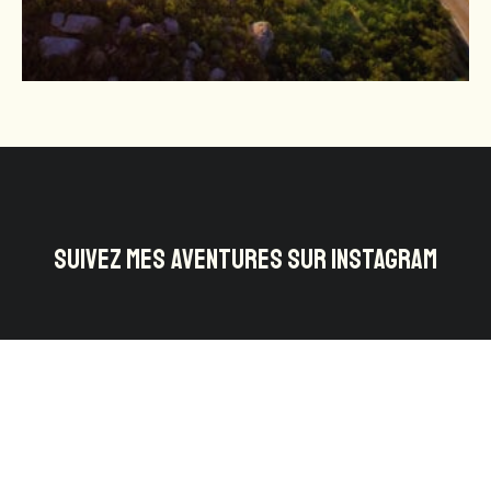
SUIVEZ MES AVENTURES SUR INSTAGRAM