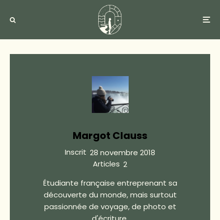
Margot Clauss
Inscrit
28 novembre 2018
Articles
2
Étudiante française entreprenant sa
découverte du monde, mais surtout
passionnée de voyage, de photo et
d'écriture.