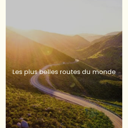
Les plus belles routes du monde