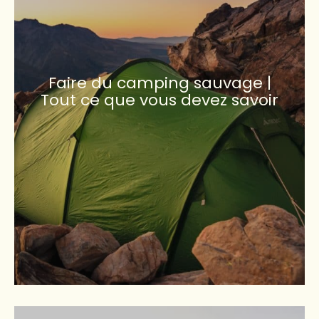
Faire du camping sauvage |
Tout ce que vous devez savoir