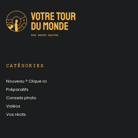
CATÉGORIES
Nouveau ? Clique ici
Préparatifs
Conseils photo
Vidéos
Vos récits