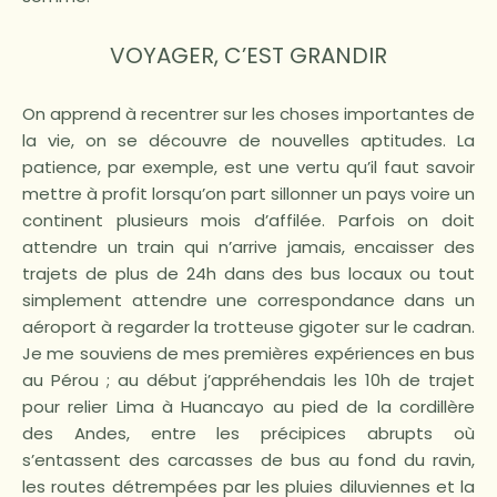
VOYAGER, C’EST GRANDIR
On apprend à recentrer sur les choses importantes de
la vie, on se découvre de nouvelles aptitudes. La
patience, par exemple, est une vertu qu’il faut savoir
mettre à profit lorsqu’on part sillonner un pays voire un
continent plusieurs mois d’affilée. Parfois on doit
attendre un train qui n’arrive jamais, encaisser des
trajets de plus de 24h dans des bus locaux ou tout
simplement attendre une correspondance dans un
aéroport à regarder la trotteuse gigoter sur le cadran.
Je me souviens de mes premières expériences en bus
au Pérou ; au début j’appréhendais les 10h de trajet
pour relier Lima à Huancayo au pied de la cordillère
des Andes, entre les précipices abrupts où
s’entassent des carcasses de bus au fond du ravin,
les routes détrempées par les pluies diluviennes et la