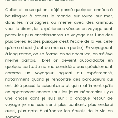
Celles et ceux qui ont déjà passé quelques années à
bourlinguer à travers le monde, sur route, sur mer,
dans les montagnes ou même avec des animaux
vous le diront, les expériences vécues en voyage sont
parmi les plus enrichissantes. Le voyage est l’une des
plus belles écoles puisque c’est l’école de la vie, celle
qu’on a choisi (tout du moins en partie). En voyageant
à long terme, on se forme, on se découvre, on s’élève
même parfois, bref on devient autodidacte en
quelque sorte. Je ne me considère pas spécialement
comme un voyageur aguerri ou expérimenté,
notamment quand je rencontre des baroudeurs qui
ont déjà passé la soixantaine et qui m’affirment qu’ils
en apprennent encore tous les jours. Néanmoins il y a
une chose dont je suis sûr : à chaque retour de
voyage je me suis senti plus confiant, plus endurci
aussi, plus apte à affronter les écueils de la vie en
somme.