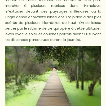
marcher à plusieurs reprises dans l’Himalaya,
m’extasier devant des paysages millénaires où la
jungle dense et vivante laisse ensuite place à des pics
acérés de plusieurs kilomètres de haut. On se laisse
bercer par le rythme de vie qui opère à cette altitude ;
levés avec le soleil et couchés parfois avant lui suivant
les distances parcourues durant la journée.