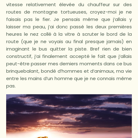
vitesse relativement élevée du chauffeur sur des
routes de montagne tortueuses, croyez-moi je ne
faisais pas le fier. Je pensais même que j’allais y
laisser ma peau, j’ai donc passé les deux premières
heures le nez collé à la vitre à scruter le bord de la
route (que je ne voyais au final presque jamais) en
imaginant le bus quitter la piste. Bref rien de bien
constructif, j’ai finalement accepté le fait que j’allais
peut-être passer mes derniers moments dans ce bus
brinquebalant, bondé d’hommes et d’animaux, ma vie
entre les mains d’un homme que je ne connais même
pas.