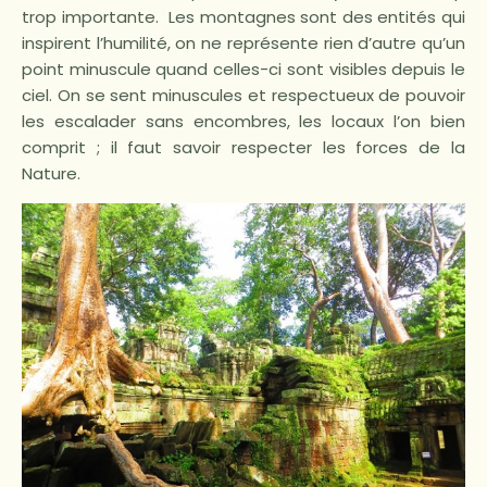
trop importante. Les montagnes sont des entités qui
inspirent l’humilité, on ne représente rien d’autre qu’un
point minuscule quand celles-ci sont visibles depuis le
ciel. On se sent minuscules et respectueux de pouvoir
les escalader sans encombres, les locaux l’on bien
comprit ; il faut savoir respecter les forces de la
Nature.