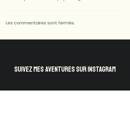
Les commentaires sont fermés.
SUIVEZ MES AVENTURES SUR INSTAGRAM