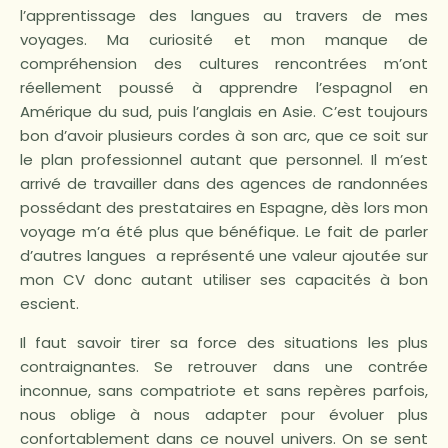
l’apprentissage des langues au travers de mes
voyages. Ma curiosité et mon manque de
compréhension des cultures rencontrées m’ont
réellement poussé à apprendre l’espagnol en
Amérique du sud, puis l’anglais en Asie. C’est toujours
bon d’avoir plusieurs cordes à son arc, que ce soit sur
le plan professionnel autant que personnel. Il m’est
arrivé de travailler dans des agences de randonnées
possédant des prestataires en Espagne, dès lors mon
voyage m’a été plus que bénéfique. Le fait de parler
d’autres langues a représenté une valeur ajoutée sur
mon CV donc autant utiliser ses capacités à bon
escient.
Il faut savoir tirer sa force des situations les plus
contraignantes. Se retrouver dans une contrée
inconnue, sans compatriote et sans repères parfois,
nous oblige à nous adapter pour évoluer plus
confortablement dans ce nouvel univers. On se sent