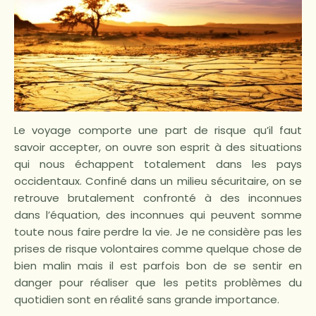
Le voyage comporte une part de risque qu’il faut
savoir accepter, on ouvre son esprit à des situations
qui nous échappent totalement dans les pays
occidentaux. Confiné dans un milieu sécuritaire, on se
retrouve brutalement confronté à des inconnues
dans l’équation, des inconnues qui peuvent somme
toute nous faire perdre la vie. Je ne considère pas les
prises de risque volontaires comme quelque chose de
bien malin mais il est parfois bon de se sentir en
danger pour réaliser que les petits problèmes du
quotidien sont en réalité sans grande importance.