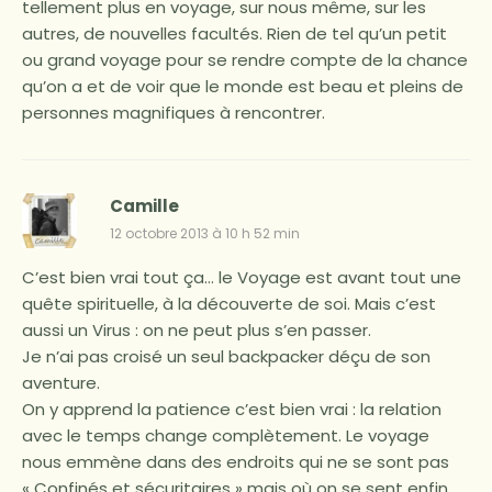
tellement plus en voyage, sur nous même, sur les
autres, de nouvelles facultés. Rien de tel qu’un petit
ou grand voyage pour se rendre compte de la chance
qu’on a et de voir que le monde est beau et pleins de
personnes magnifiques à rencontrer.
Camille
12 octobre 2013 à 10 h 52 min
C’est bien vrai tout ça… le Voyage est avant tout une
quête spirituelle, à la découverte de soi. Mais c’est
aussi un Virus : on ne peut plus s’en passer.
Je n’ai pas croisé un seul backpacker déçu de son
aventure.
On y apprend la patience c’est bien vrai : la relation
avec le temps change complètement. Le voyage
nous emmène dans des endroits qui ne se sont pas
« Confinés et sécuritaires » mais où on se sent enfin