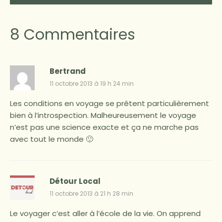
8 Commentaires
Bertrand
11 octobre 2013 à 19 h 24 min
Les conditions en voyage se prêtent particulièrement
bien à l’introspection. Malheureusement le voyage
n’est pas une science exacte et ça ne marche pas
avec tout le monde 🙂
Détour Local
11 octobre 2013 à 21 h 28 min
Le voyager c’est aller à l’école de la vie. On apprend