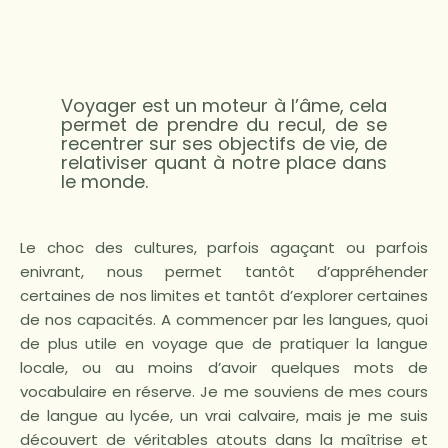
Voyager est un moteur à l’âme, cela
permet de prendre du recul, de se
recentrer sur ses objectifs de vie, de
relativiser quant à notre place dans
le monde.
Le choc des cultures, parfois agaçant ou parfois
enivrant, nous permet tantôt d’appréhender
certaines de nos limites et tantôt d’explorer certaines
de nos capacités. A commencer par les langues, quoi
de plus utile en voyage que de pratiquer la langue
locale, ou au moins d’avoir quelques mots de
vocabulaire en réserve. Je me souviens de mes cours
de langue au lycée, un vrai calvaire, mais je me suis
découvert de véritables atouts dans la maîtrise et