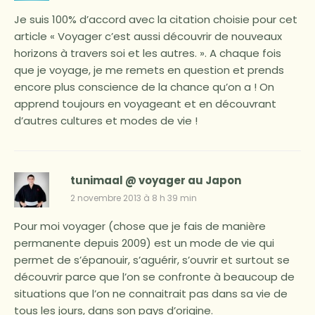
Je suis 100% d’accord avec la citation choisie pour cet
article « Voyager c’est aussi découvrir de nouveaux
horizons à travers soi et les autres. ». A chaque fois
que je voyage, je me remets en question et prends
encore plus conscience de la chance qu’on a ! On
apprend toujours en voyageant et en découvrant
d’autres cultures et modes de vie !
tunimaal @ voyager au Japon
2 novembre 2013 à 8 h 39 min
Pour moi voyager (chose que je fais de manière
permanente depuis 2009) est un mode de vie qui
permet de s’épanouir, s’aguérir, s’ouvrir et surtout se
découvrir parce que l’on se confronte à beaucoup de
situations que l’on ne connaitrait pas dans sa vie de
tous les jours, dans son pays d’origine.