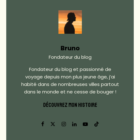
Bruno
Fondateur du blog
Fondateur du blog et passionné de
voyage depuis mon plus jeune âge, j’ai
habité dans de nombreuses villes partout
dans le monde et ne cesse de bouger !
DÉCOUVREZ MON HISTOIRE