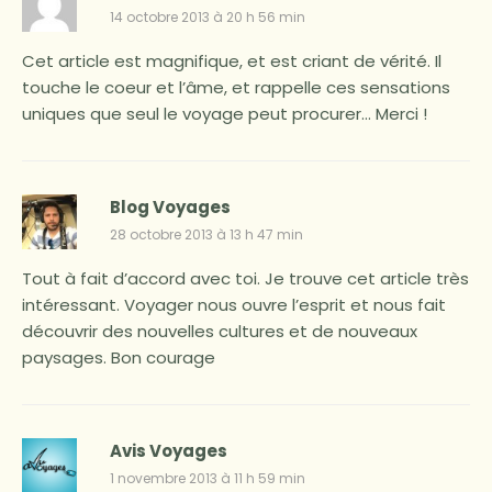
14 octobre 2013 à 20 h 56 min
Cet article est magnifique, et est criant de vérité. Il
touche le coeur et l’âme, et rappelle ces sensations
uniques que seul le voyage peut procurer… Merci !
Blog Voyages
28 octobre 2013 à 13 h 47 min
Tout à fait d’accord avec toi. Je trouve cet article très
intéressant. Voyager nous ouvre l’esprit et nous fait
découvrir des nouvelles cultures et de nouveaux
paysages. Bon courage
Avis Voyages
1 novembre 2013 à 11 h 59 min