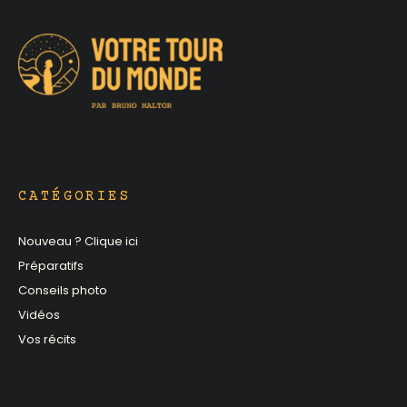
CATÉGORIES
Nouveau ? Clique ici
Préparatifs
Conseils photo
Vidéos
Vos récits