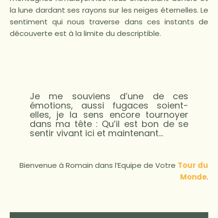
la lune dardant ses rayons sur les neiges éternelles. Le
sentiment qui nous traverse dans ces instants de
découverte est à la limite du descriptible.
Je me souviens d’une de ces
émotions, aussi fugaces soient-
elles, je la sens encore tournoyer
dans ma tête : Qu’il est bon de se
sentir vivant ici et maintenant…
Bienvenue à Romain dans l’Equipe de Votre
Tour du
Monde
.