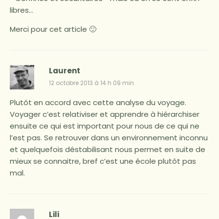
libres…
Merci pour cet article 🙂
Laurent
12 octobre 2013 à 14 h 09 min
Plutôt en accord avec cette analyse du voyage.
Voyager c’est relativiser et apprendre à hiérarchiser
ensuite ce qui est important pour nous de ce qui ne
l’est pas. Se retrouver dans un environnement inconnu
et quelquefois déstabilisant nous permet en suite de
mieux se connaitre, bref c’est une école plutôt pas
mal.
Lili