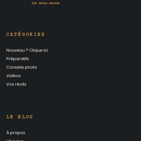
CATÉGORIES
Nouveau ? Clique ici
Préparatifs
Conseils photo
Vidéos
Vos récits
LE BLOG
À propos