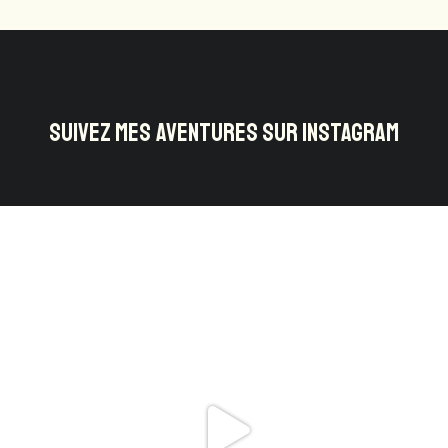
SUIVEZ MES AVENTURES SUR INSTAGRAM