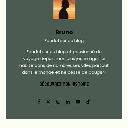
Bruno
Fondateur du blog
Fondateur du blog et passionné de
voyage depuis mon plus jeune âge, j’ai
habité dans de nombreuses villes partout
dans le monde et ne cesse de bouger !
DÉCOUVREZ MON HISTOIRE