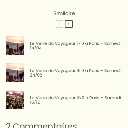
Similaire
Le Verre du Voyageur 17.0 à Paris – Samedi
14/04
Le Verre du Voyageur 16.0 à Paris – Samedi
24/02
Le Verre du Voyageur 15.0 à Paris – Samedi
16/12
2 Commentaires