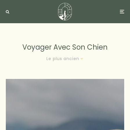
Voyager Avec Son Chien
Le plus ancien