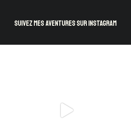
SUIVEZ MES AVENTURES SUR INSTAGRAM