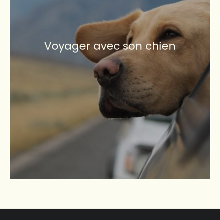
Voyager avec son chien