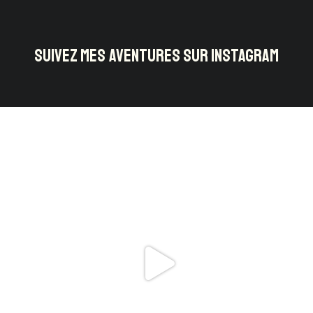
SUIVEZ MES AVENTURES SUR INSTAGRAM