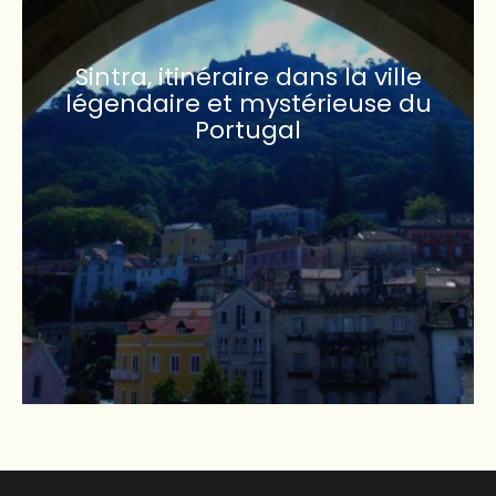
Sintra, itinéraire dans la ville
légendaire et mystérieuse du
Portugal