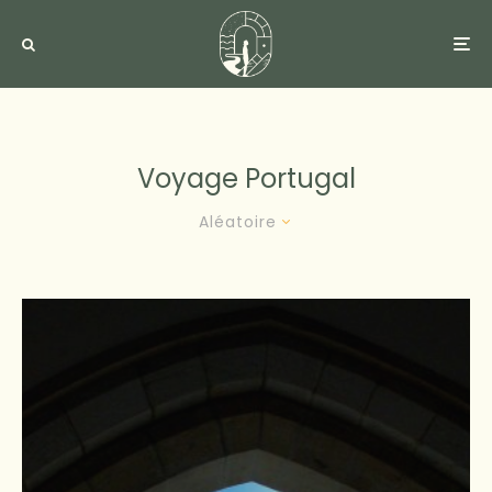
Voyage Portugal
Aléatoire