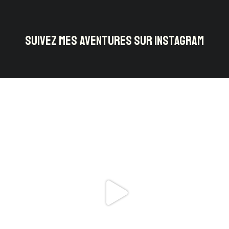
SUIVEZ MES AVENTURES SUR INSTAGRAM