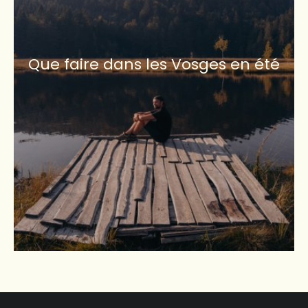
Que faire dans les Vosges en été