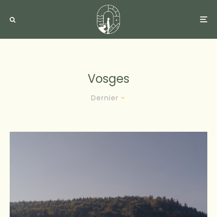
Vosges
Dernier