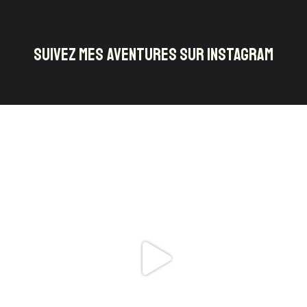
SUIVEZ MES AVENTURES SUR INSTAGRAM