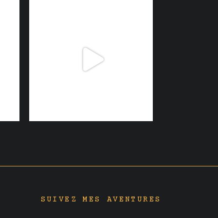
SUIVEZ MES AVENTURES