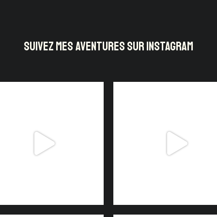
SUIVEZ MES AVENTURES SUR INSTAGRAM