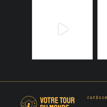
CATÉGO