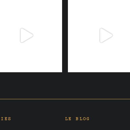
RIES
LE BLOG