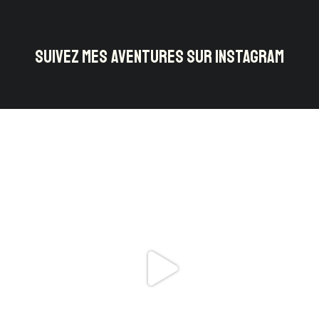
SUIVEZ MES AVENTURES SUR INSTAGRAM