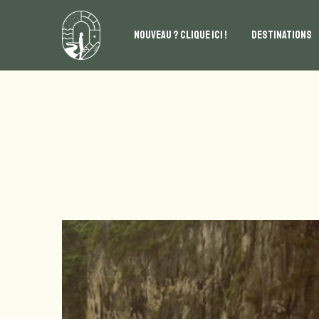
NOUVEAU ? CLIQUE ICI !
DESTINATIONS