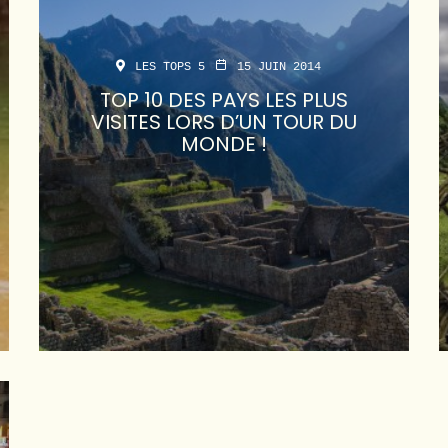
LES TOPS 5
15 JUIN 2014
TOP 10 DES PAYS LES PLUS
VISITES LORS D’UN TOUR DU
MONDE !