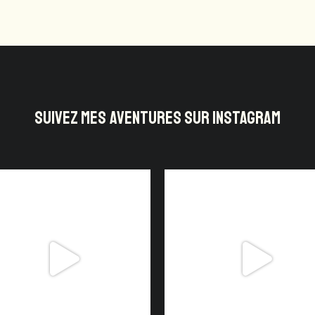
SUIVEZ MES AVENTURES SUR INSTAGRAM