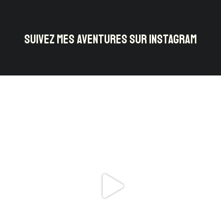
SUIVEZ MES AVENTURES SUR INSTAGRAM