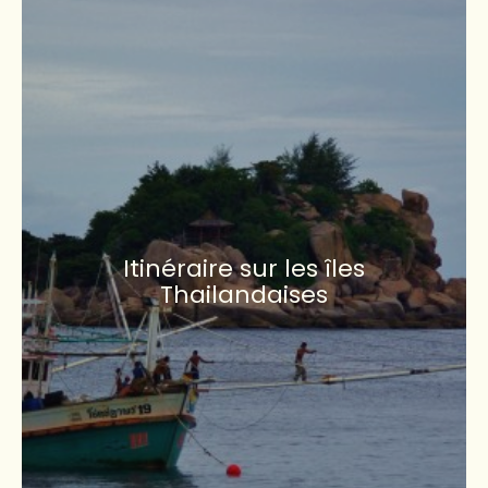
Itinéraire sur les îles
Thailandaises