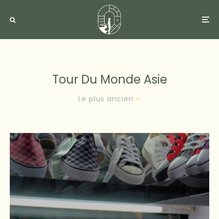
Tour Du Monde Asie
Le plus ancien