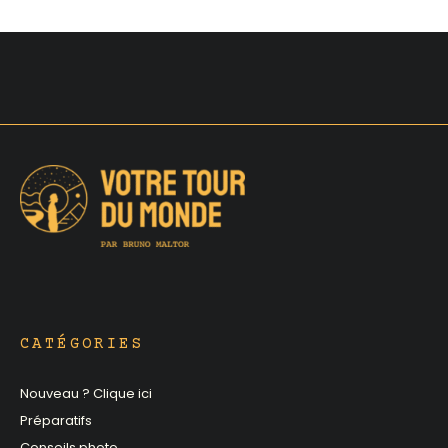
CATÉGORIES
Nouveau ? Clique ici
Préparatifs
Conseils photo