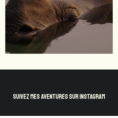
SUIVEZ MES AVENTURES SUR INSTAGRAM