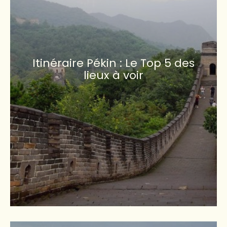
Itinéraire Pékin : Le Top 5 des
lieux à voir