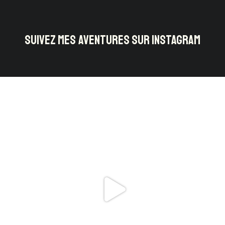
SUIVEZ MES AVENTURES SUR INSTAGRAM