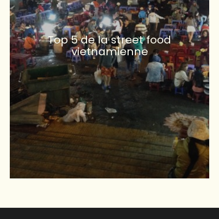
Top 5 de la street food
vietnamienne