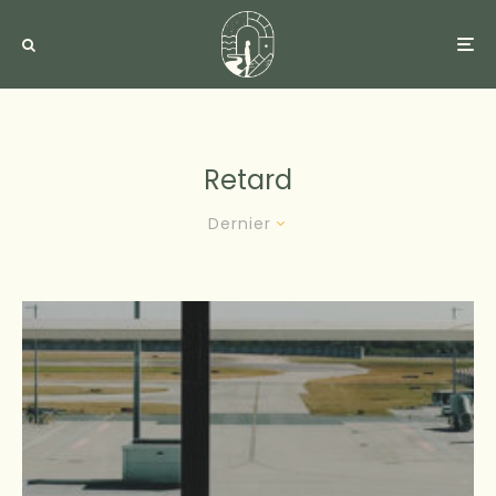
Retard
Dernier