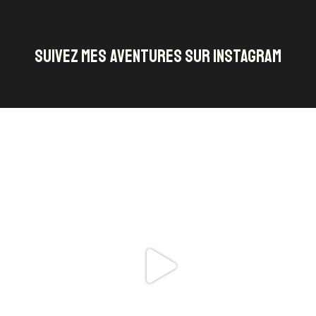
SUIVEZ MES AVENTURES SUR INSTAGRAM