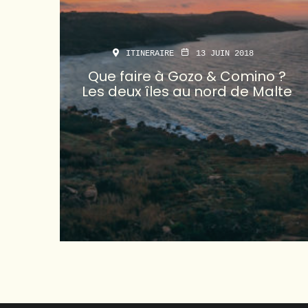
ITINERAIRE
13 JUIN 2018
Que faire à Gozo & Comino ?
Les deux îles au nord de Malte