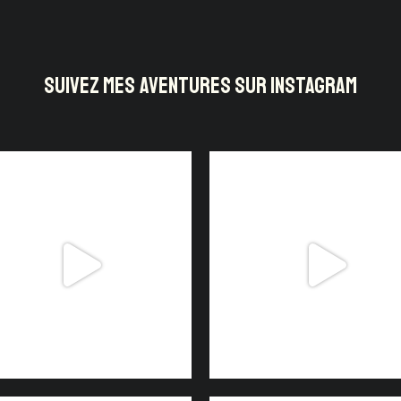
SUIVEZ MES AVENTURES SUR INSTAGRAM