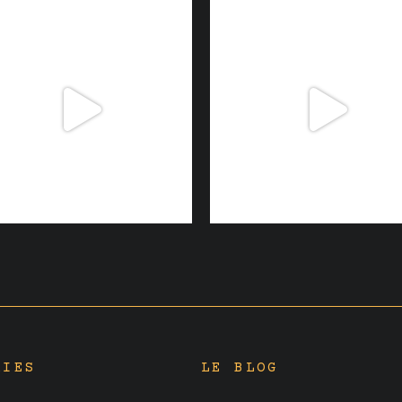
RIES
LE BLOG