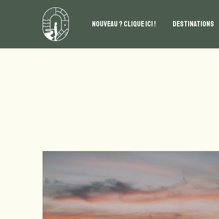
NOUVEAU ? CLIQUE ICI !
DESTINATIONS