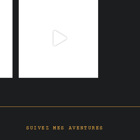
SUIVEZ MES AVENTURES