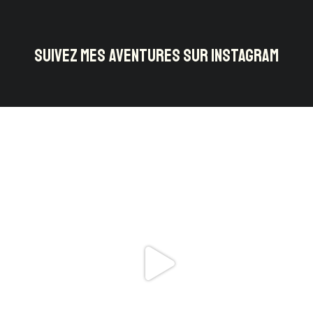
SUIVEZ MES AVENTURES SUR INSTAGRAM