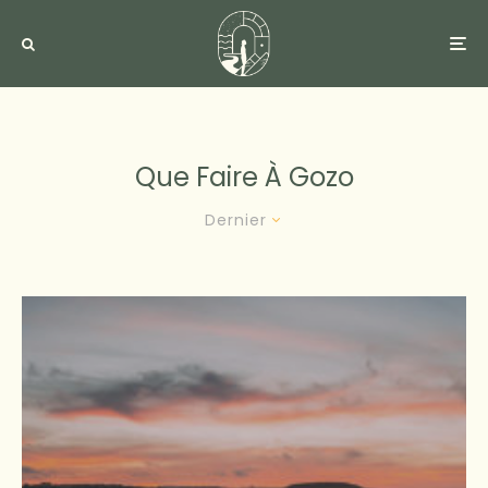
Que Faire À Gozo
Dernier