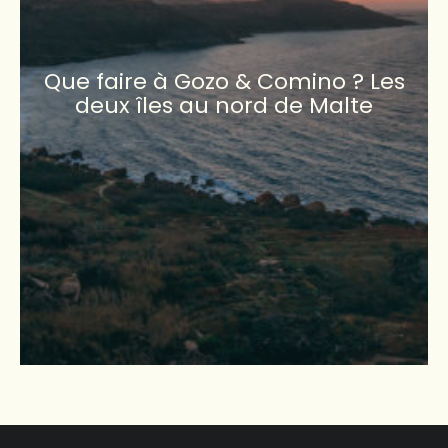
Que faire à Gozo & Comino ? Les
deux îles au nord de Malte