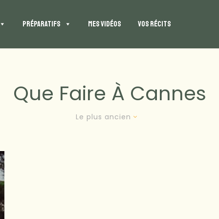
PRÉPARATIFS
MES VIDÉOS
VOS RÉCITS
Que Faire À Cannes
Le plus ancien