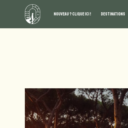
NOUVEAU ? CLIQUE ICI !
DESTINATIONS