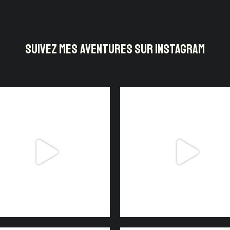
SUIVEZ MES AVENTURES SUR INSTAGRAM