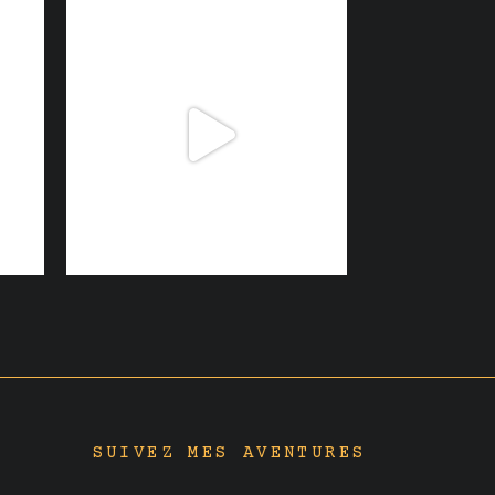
SUIVEZ MES AVENTURES