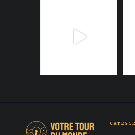
CATÉGO