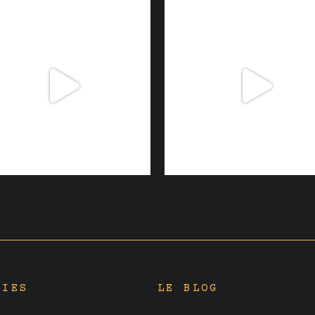
RIES
LE BLOG