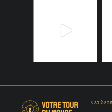
CATÉGO