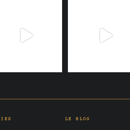
RIES
LE BLOG