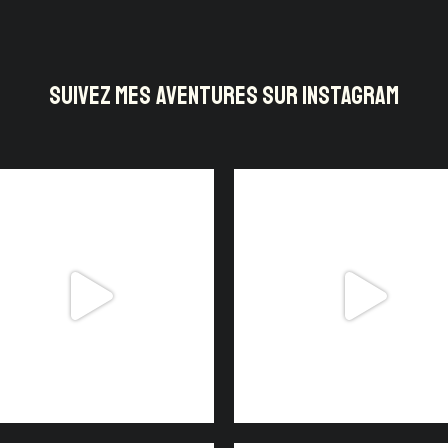
SUIVEZ MES AVENTURES SUR INSTAGRAM