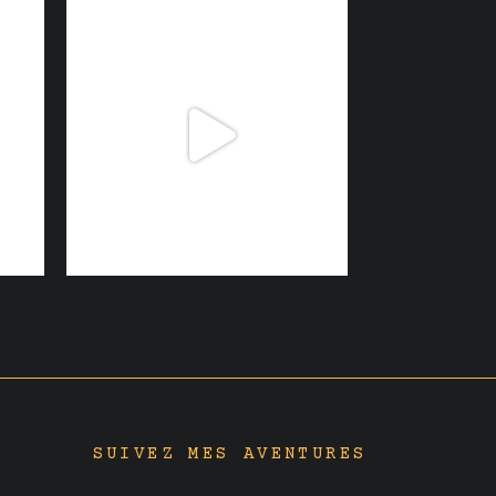
SUIVEZ MES AVENTURES