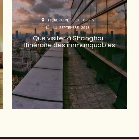
ITINERAIRE
LES TOPS 5
11 SEPTEMBRE 2015
Que visiter à Shanghai :
Itinéraire des immanquables