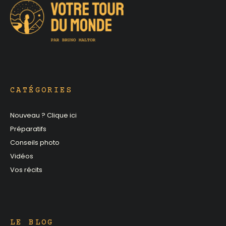
CATÉGORIES
Nouveau ? Clique ici
Préparatifs
Conseils photo
Vidéos
Vos récits
LE BLOG