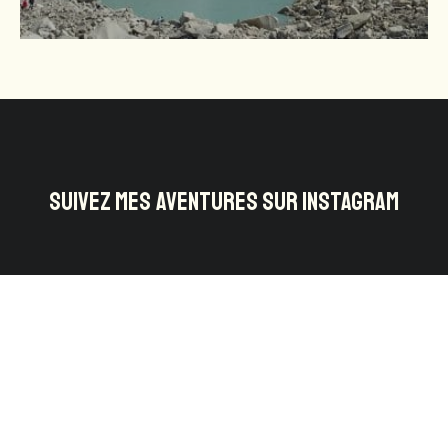
SUIVEZ MES AVENTURES SUR INSTAGRAM