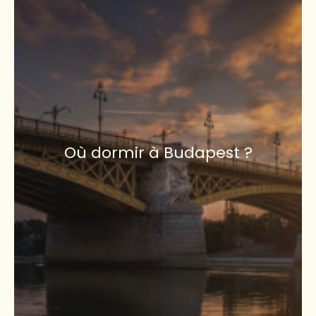
Où dormir à Budapest ?