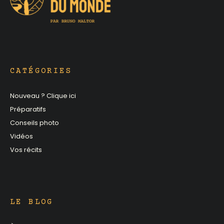
CATÉGORIES
Nouveau ? Clique ici
Préparatifs
Conseils photo
Vidéos
Vos récits
LE BLOG