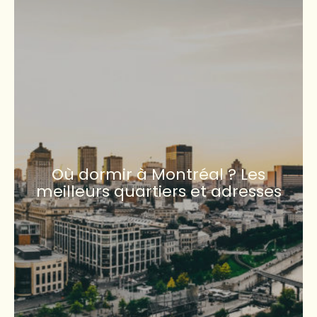
Où dormir à Montréal ? Les
meilleurs quartiers et adresses