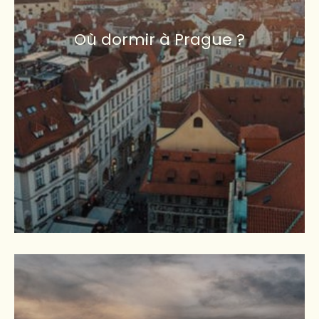
Où dormir à Prague ?