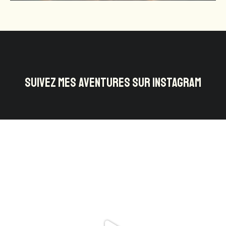
SUIVEZ MES AVENTURES SUR INSTAGRAM