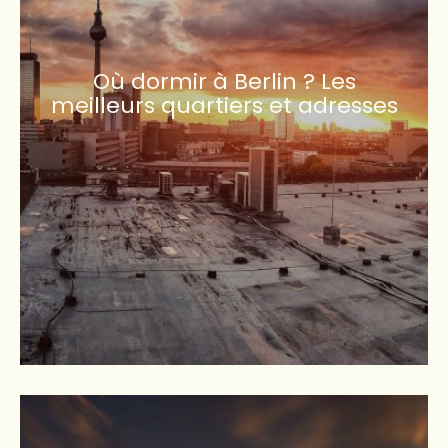
Où dormir à Berlin ? Les
meilleurs quartiers et adresses