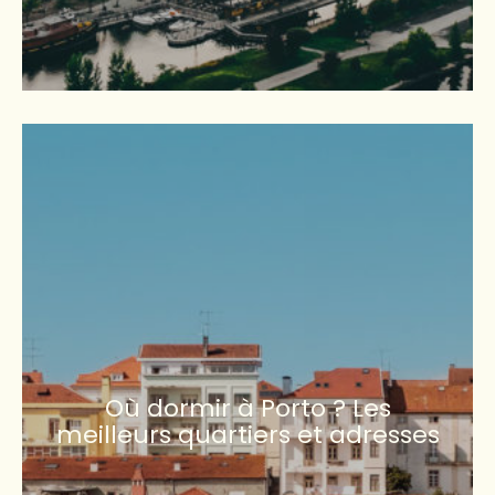
Où dormir à Porto ? Les
meilleurs quartiers et adresses