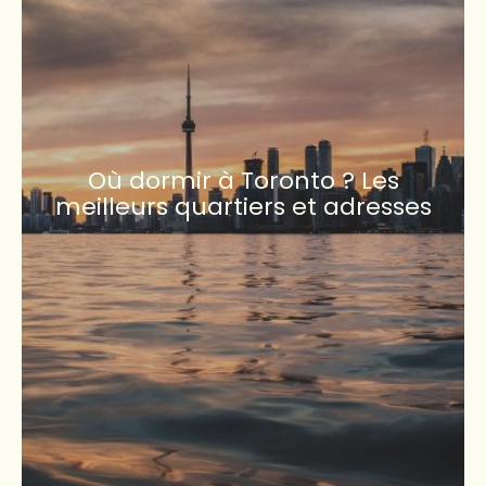
Où dormir à Toronto ? Les
meilleurs quartiers et adresses