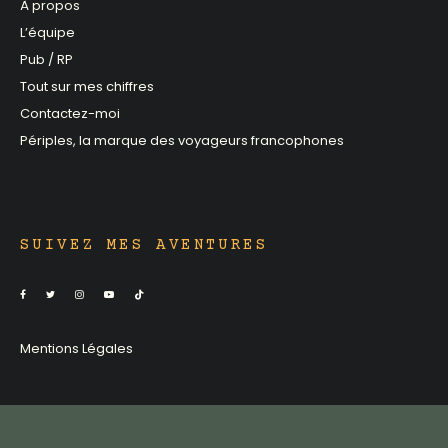
À propos
L’équipe
Pub / RP
Tout sur mes chiffres
Contactez-moi
Périples, la marque des voyageurs francophones
SUIVEZ MES AVENTURES
Mentions Légales