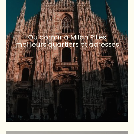
Où dormir à Milan ? Les
meilleurs quartiers et adresses