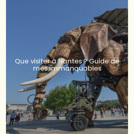
Que visiter à Nantes ? Guide de
mes immanquables