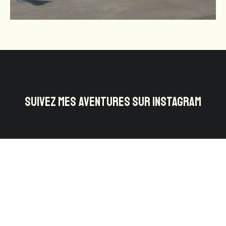
SUIVEZ MES AVENTURES SUR INSTAGRAM