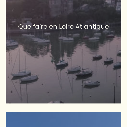
Que faire en Loire Atlantique