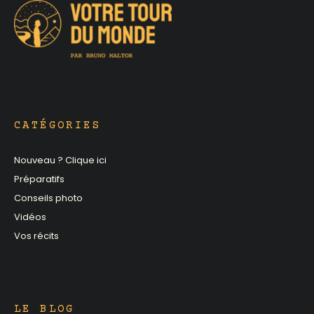
CATÉGORIES
Nouveau ? Clique ici
Préparatifs
Conseils photo
Vidéos
Vos récits
LE BLOG