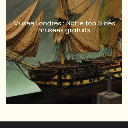
Musée Londres : Notre top 5 des
musées gratuits