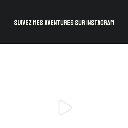
SUIVEZ MES AVENTURES SUR INSTAGRAM