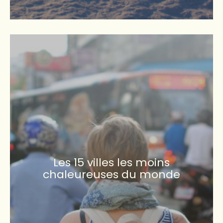
Les 15 villes les moins
chaleureuses du monde