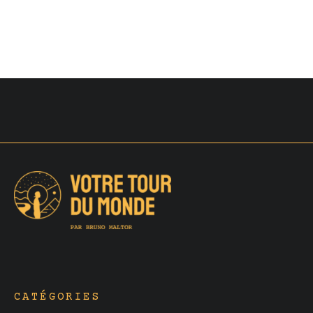
CATÉGORIES