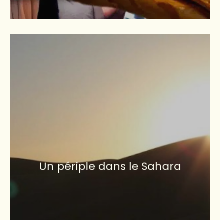
Un périple dans le Sahara