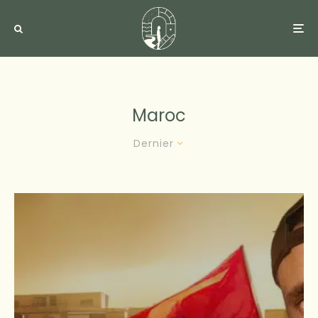
Maroc
Dernier