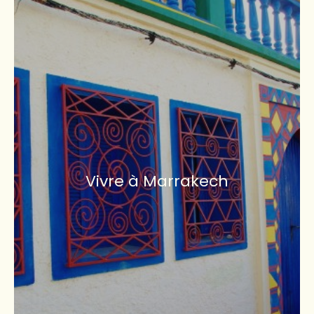
Vivre à Marrakech