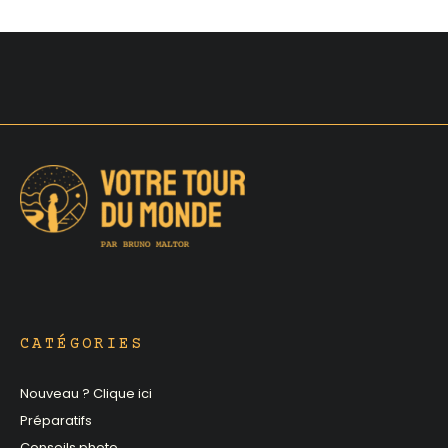
CATÉGORIES
Nouveau ? Clique ici
Préparatifs
Conseils photo