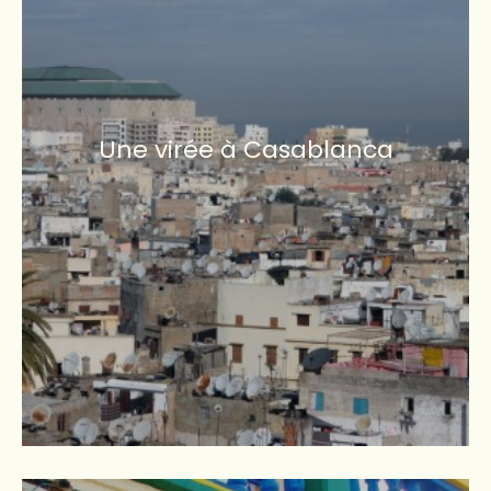
Une virée à Casablanca