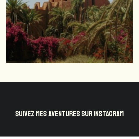
SUIVEZ MES AVENTURES SUR INSTAGRAM