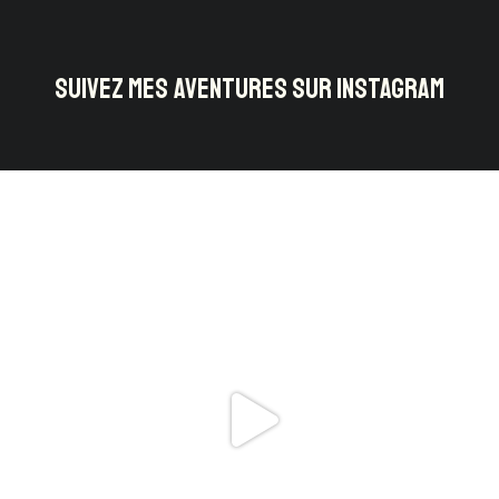
SUIVEZ MES AVENTURES SUR INSTAGRAM