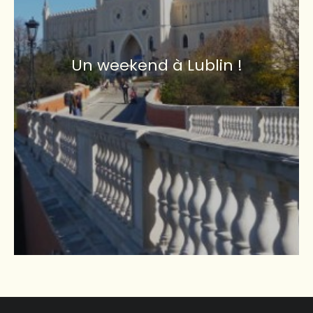
Un weekend à Lublin !